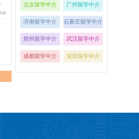
个
北京留学中介
广州留学中介
8:16
济南留学中介
石家庄留学中介
郑州留学中介
武汉留学中介
成都留学中介
深圳留学中介