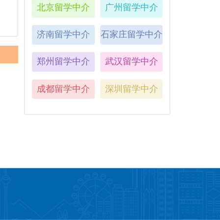
北京留学中介
广州留学中介
济南留学中介
石家庄留学中介
郑州留学中介
武汉留学中介
成都留学中介
深圳留学中介