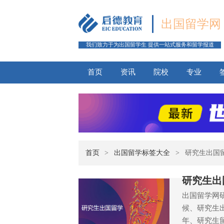
出国留学网
我们致力于为出国留学生 提供一站式服务和留学报道
首页
资讯
院校
专业
首页
>
出国留学标签大全
>
研究生出国
研究生出
出国留学网
候、研究生
年、研究生