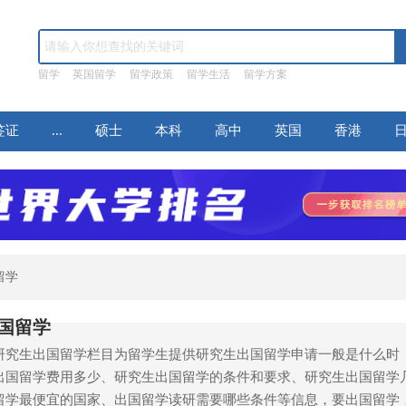
留学
英国留学
留学政策
留学生活
留学方案
签证
...
硕士
本科
高中
英国
香港
留学
国留学
研究生出国留学栏目为留学生提供研究生出国留学申请一般是什么时
出国留学费用多少、研究生出国留学的条件和要求、研究生出国留学
留学最便宜的国家、出国留学读研需要哪些条件等信息，要出国留学