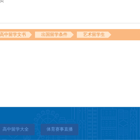
4页
高中留学文书
出国留学条件
艺术留学生
高中留学大全
体育赛事直播