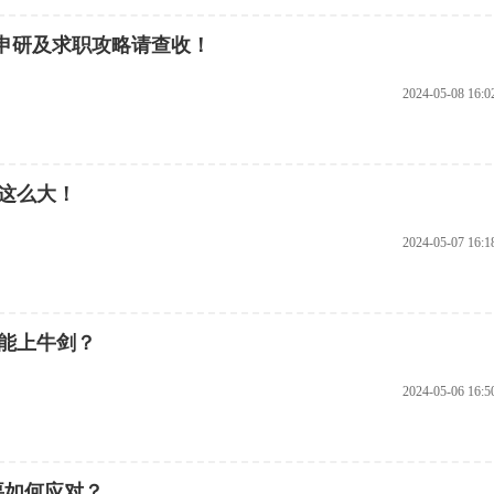
份申研及求职攻略请查收！
2024-05-08 16:0
这么大！
2024-05-07 16:1
能上牛剑？
2024-05-06 16:5
要如何应对？