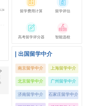
5:24
留学费用计算
留学评估
高考留学评分器
智能选校
出国留学中介
南京留学中介
上海留学中介
中
英
北京留学中介
广州留学中介
学
济南留学中介
石家庄留学中介