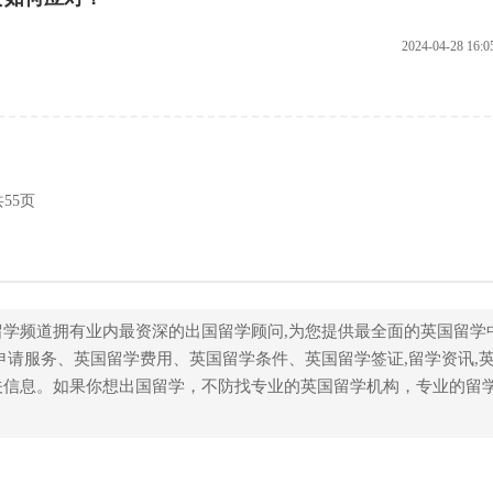
2024-04-28 16:0
共55页
留学频道拥有业内最资深的出国留学顾问,为您提供最全面的英国留学
申请服务、英国留学费用、英国留学条件、英国留学签证,留学资讯,
关信息。如果你想出国留学，不防找专业的英国留学机构，专业的留