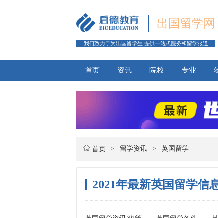
出国留学网
我们致力于为出国留学生 提供一站式服务和留学报道
首页
资讯
院校
专业
>
留学资讯
>
英国留学
首页
2021年最新英国留学信