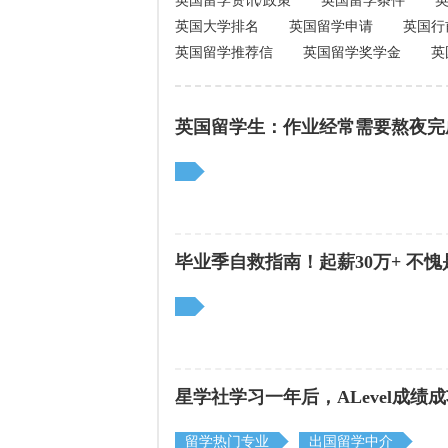
英国留学资讯/政策
英国留学条件
英国大学排名
英国留学申请
英国行
英国留学推荐信
英国留学奖学金
英
英国留学生：作业经常需要熬夜完
毕业季自救指南！起薪30万+ 不愧
星学社学习一年后，ALevel成绩
留学热门专业
出国留学中介