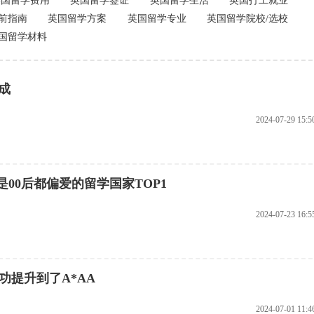
英国留学费用
英国留学签证
英国留学生活
英国打工就业
前指南
英国留学方案
英国留学专业
英国留学院校/选校
国留学材料
成
2024-07-29 15:5
是00后都偏爱的留学国家TOP1
2024-07-23 16:5
成功提升到了A*AA
2024-07-01 11:4