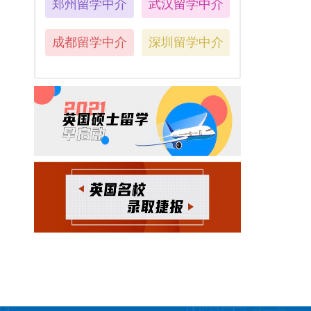
郑州留学中介
武汉留学中介
成都留学中介
深圳留学中介