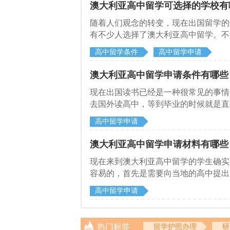
澳大利亚高中留学可选择的学校有
随着人们观念的转变，现在出国留学的
有不少人选择了澳大利亚高中留学。不
选择的学校并不了解
高中留学条件
高中留学申请
澳大利亚高中留学申请条件有哪些
现在出国读书已经是一种很常见的事情
去国外读高中，等到毕业的时候就是直
需要满足相关的条件，下面来和启德留
高中留学申请
澳大利亚高中留学申请材料有哪些
现在来到澳大利亚高中留学的学生确实
容易的，首先是需要向当地的高中提出
启德留学机构了解一下澳大利亚高中留
高中留学申请
热门标签
留学护照办理
研