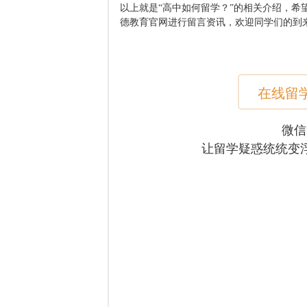
以上就是“高中如何留学？”的相关介绍，
德教育官网进行留言资讯，欢迎同学们的到
在线留
微信
让留学疑惑统统变