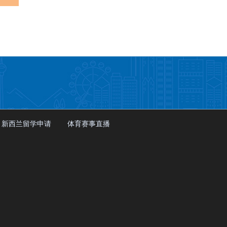
新西兰留学申请
体育赛事直播