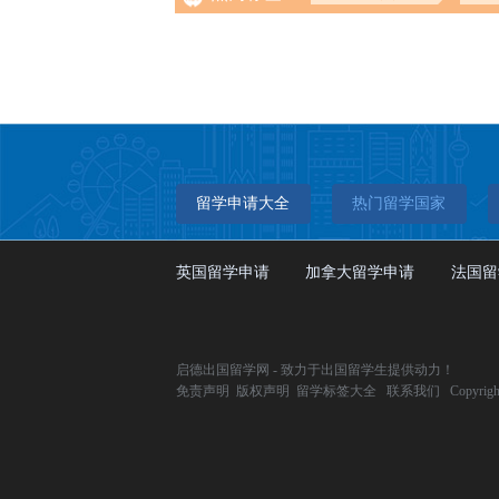
留学申请大全
热门留学国家
英国留学申请
加拿大留学申请
法国留
启德出国留学网 - 致力于出国留学生提供动力！
免责声明
版权声明
留学标签大全
联系我们
Copyrig