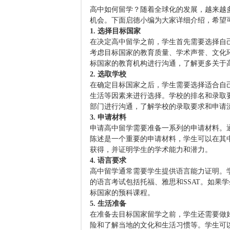
高中如何留学？随着全球化的发展，越来越
机会。下面启德小编为大家详细介绍，希望
1. 选择目标国家
在决定高中留学之前，学生首先需要选择自
考虑目标国家的教育质量、学术声誉、文化
标国家的教育机构进行沟通，了解更多关于
2. 选取学校
在确定目标国家之后，学生需要选择适合自
生活等因素来进行选择。学校的排名和录取
部门进行沟通，了解学校的录取要求和申请
3. 申请材料
申请高中留学需要准备一系列的申请材料。
陈述是一个重要的申请材料，学生可以在其
获得，并证明学生的学术能力和潜力。
4. 语言要求
高中留学通常需要学生提供语言能力证明。
的语言考试包括托福、雅思和SSAT。如果
标国家的预科课程。
5. 生活准备
在准备去目标国家留学之前，学生还需要做
险和了解当地的文化和生活习惯等。学生可