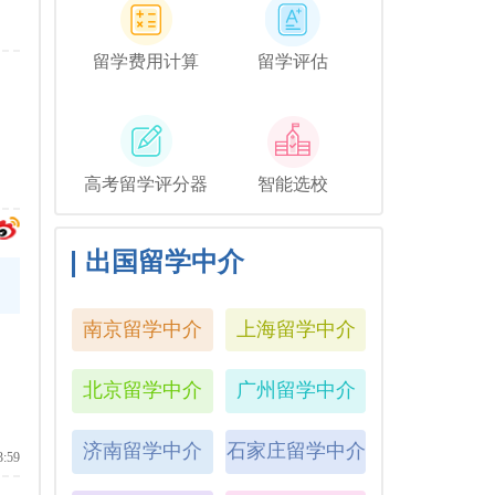
留学费用计算
留学评估
高考留学评分器
智能选校
出国留学中介
南京留学中介
上海留学中介
北京留学中介
广州留学中介
济南留学中介
石家庄留学中介
3:59