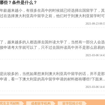
哪些？条件是什么？
年龄越来越小，有很多在高中的时候就已经选择出国留学了，其
过在选择澳大利亚高中留学之前，他们对于到澳大利亚留学时可
2021-09-23 09:3
了，越来越多的人都选择去国外读大学了，当然有一部分人会选
接申请考大学就可以了，只不过去国外读高中并不是那么容易的
学机构了解一下澳大利亚高中留学申请条件有哪些?
2021-03-06 14:4
是比较多的，当然如果想来到澳大利亚高中留学的话，并不是那
申请，看一下澳大利亚的高中留学申请的材料都有哪些?下面来
学申请材料有哪些?
2021-03-06 14:4
究生文书材料
成都留学机构
留学院校介绍