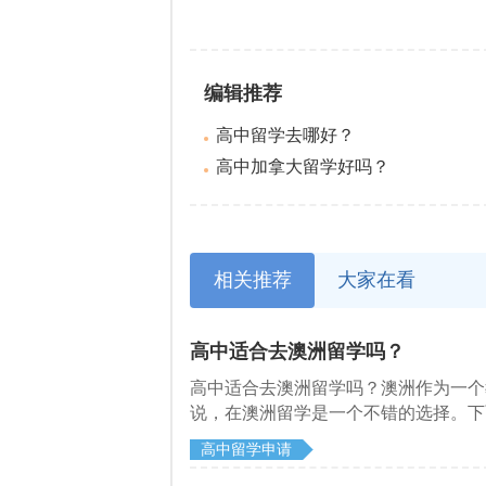
编辑推荐
高中留学去哪好？
高中加拿大留学好吗？
相关推荐
大家在看
高中适合去澳洲留学吗？
高中适合去澳洲留学吗？澳洲作为一个
说，在澳洲留学是一个不错的选择。下
高中留学申请