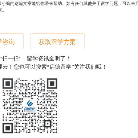
希望小编的这篇文章能给你带来帮助。如有任何其他关于留学问题，可以来
来。
学咨询
获取留学方案
“扫一扫”，留学资讯全明了！
浮云！您也可以搜索“启德留学”关注我们哦！