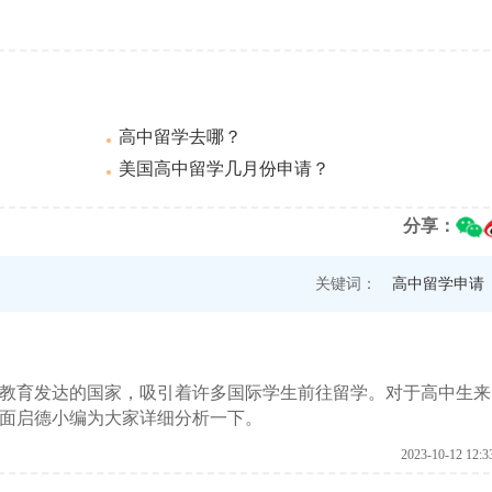
高中留学去哪？
美国高中留学几月份申请？
分享：
关键词：
高中留学申请
教育发达的国家，吸引着许多国际学生前往留学。对于高中生来
面启德小编为大家详细分析一下。
2023-10-12 12:3