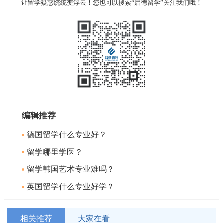
让留学疑惑统统变浮云！您也可以搜索“启德留学”关注我们哦！
编辑推荐
德国留学什么专业好？
留学哪里学医？
留学韩国艺术专业难吗？
英国留学什么专业好学？
相关推荐
大家在看