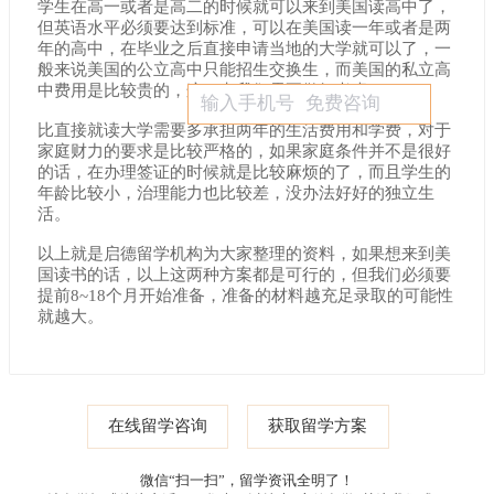
学生在高一或者是高二的时候就可以来到美国读高中了，
但英语水平必须要达到标准，可以在美国读一年或者是两
年的高中，在毕业之后直接申请当地的大学就可以了，一
般来说美国的公立高中只能招生交换生，而美国的私立高
中费用是比较贵的，这一点我们需要做好考虑。
比直接就读大学需要多承担两年的生活费用和学费，对于
家庭财力的要求是比较严格的，如果家庭条件并不是很好
的话，在办理签证的时候就是比较麻烦的了，而且学生的
年龄比较小，治理能力也比较差，没办法好好的独立生
活。
以上就是启德留学机构为大家整理的资料，如果想来到美
国读书的话，以上这两种方案都是可行的，但我们必须要
提前8~18个月开始准备，准备的材料越充足录取的可能性
就越大。
在线留学咨询
获取留学方案
微信“扫一扫”，留学资讯全明了！