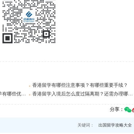
香港留学有哪些注意事项？有哪些重要手续？
哪些优势？
香港留学入境后怎么度过隔离期？还需办理哪些事项？
分享：
关键词：
出国留学攻略大全