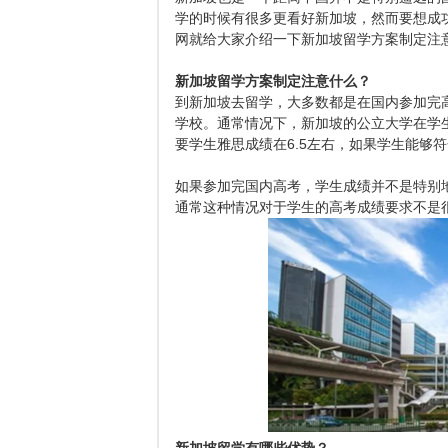
学的时候有很多更看好新加坡，然而要想成
网就给大家介绍一下新加坡留学方案制定注
新加坡留学方案制定注意什么？
到新加坡去留学，大多数都是在国内参加完
学校。通常情况下，新加坡的公立大学在学
要学生雅思成绩在6.5左右，如果学生能够
如果参加完国内高考，学生成绩并不是特别
通常这种情况对于学生的高考成绩要求不是很