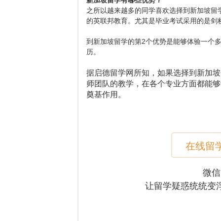
新加坡留学有哪些优势？
之所以越来越多的同学喜欢选择到新加坡留
的英联邦教育。尤其是毕业考试采用的是剑
到新加坡留学的第2个优势是能够体验一个
历。
据启德留学网所知，如果选择到新加坡
师团队的教学，在各个专业方面都能够
奠基作用。
在线留
微信
让留学疑惑统统变