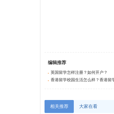
编辑推荐
英国留学怎样注册？如何开户？
香港留学校园生活怎么样？香港留学有
相关推荐
大家在看