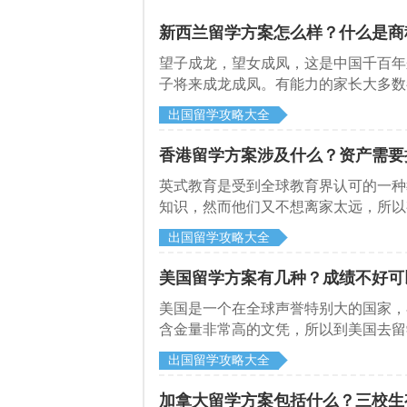
新西兰留学方案怎么样？什么是商
望子成龙，望女成凤，这是中国千百年
子将来成龙成凤。有能力的家长大多数
出国留学攻略大全
香港留学方案涉及什么？资产需要
英式教育是受到全球教育界认可的一种
知识，然而他们又不想离家太远，所以
出国留学攻略大全
美国留学方案有几种？成绩不好可
美国是一个在全球声誉特别大的国家，
含金量非常高的文凭，所以到美国去留
的留学方案
出国留学攻略大全
加拿大留学方案包括什么？三校生