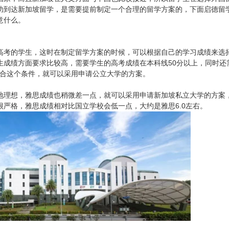
功到达新加坡留学，是需要提前制定一个合理的留学方案的，下面启德留
意什么。
高考的学生，这时在制定留学方案的时候，可以根据自己的学习成绩来选
生成绩方面要求比较高，需要学生的高考成绩在本科线50分以上，同时还
符合这个条件，就可以采用申请公立大学的方案。
地理想，雅思成绩也稍微差一点，就可以采用申请新加坡私立大学的方案
严格，雅思成绩相对比国立学校会低一点，大约是雅思6.0左右。