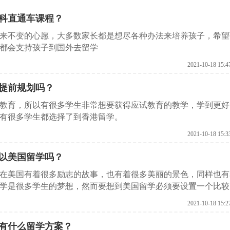
科直通车课程？
来不变的心愿，大多数家长都是想尽各种办法来培养孩子，希望
都会支持孩子到国外去留学
2021-10-18 15:4
提前规划吗？
教育，所以有很多学生非常想要获得应试教育的教学，学到更好
有很多学生都选择了到香港留学。
2021-10-18 15:3
以美国留学吗？
在美国有着很多励志的故事，也有着很多美丽的景色，同样也有
学是很多学生的梦想，然而要想到美国留学必须要设置一个比较
2021-10-18 15:2
有什么留学方案？