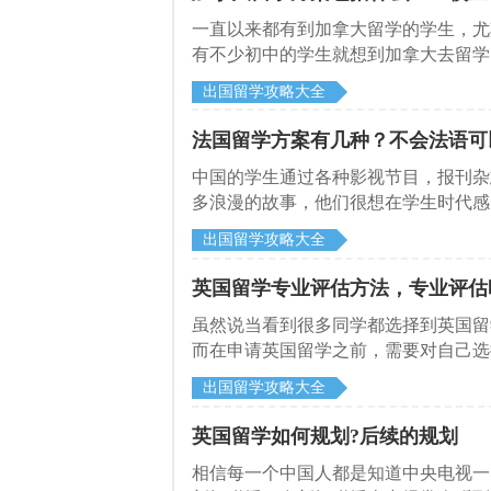
一直以来都有到加拿大留学的学生，尤
有不少初中的学生就想到加拿大去留学
该选择哪些留学方案？
出国留学攻略大全
法国留学方案有几种？不会法语可
中国的学生通过各种影视节目，报刊杂
多浪漫的故事，他们很想在学生时代感
出国留学攻略大全
英国留学专业评估方法，专业评估
虽然说当看到很多同学都选择到英国留
而在申请英国留学之前，需要对自己选
多想要到英国留学的学生，并不清楚专
出国留学攻略大全
英国留学如何规划?后续的规划
相信每一个中国人都是知道中央电视一