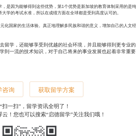
学，是因为能够得到这些优势，第1个优势是新加坡的教育体制采用的是
桥大学的考试水准，所以在成绩方面在全球都是受到高度认可的。
多元化国家的生活体验。真正地理解多民族和谐的意义，增加自己的人文
去留学，还能够享受到优越的社会环境，并且能够得到更专业的
学到一流的技术知识，对于自己将来的事业发展也起着非常重要
学咨询
获取留学方案
“扫一扫”，留学资讯全明了！
浮云！您也可以搜索“启德留学”关注我们哦！