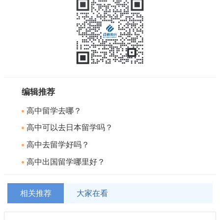
编辑推荐
高中留学去哪？
高中可以去日本留学吗？
高中去留学好吗？
高中出国留学哪里好？
相关推荐
大家在看