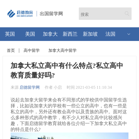
出国留学网
英国
美国
加拿大
新西兰
新加坡
法国
首页
高中留学
加拿大高中留学
加拿大私立高中有什么特点?私立高中
教育质量好吗?
来源
启德留学网
作者 小启
时间 2021-03-05 11:10:34
说起去加拿大留学来会有不同形式的学校供中国留学生选
择，比如说加拿大的学校有一些公立的高中，也有一些是
私立的高中，另外还有教会高中以及贵族的高中。面对这
么多种形式的高中教学，有不少人对私立高中比较感兴
趣，下面启德留学教育就给各位介绍一下加拿大私立高中
的特点是什么?