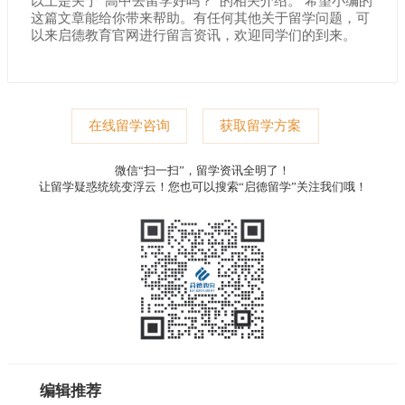
以上是关于“高中去留学好吗？”的相关介绍。 希望小编的
这篇文章能给你带来帮助。有任何其他关于留学问题，可
以来启德教育官网进行留言资讯，欢迎同学们的到来。
在线留学咨询
获取留学方案
微信“扫一扫”，留学资讯全明了！
让留学疑惑统统变浮云！您也可以搜索“启德留学”关注我们哦！
编辑推荐