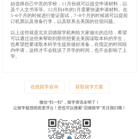
始选择自己中意的学校，11月份就可以提交申请材料，以
及个人文书等等。12月到4年的1月需要快递申请材料。在
5~6个月的时候进行签证面试，7~8个月的时候就可以提前
订机票以及准备行李，以及联系去美国的住宿问题。
以上这些就是北京启德留学机构给大家做出的总结，希望
可以通过这些来帮助到那些想要去美国读取本科的学生，
也希望想要读取本科学生提前做好准备，在指定的时间段
内申请，这样才不会耽误了开学的时间，也不会影响了上
学。
在线留学咨询
获取留学方案
微信“扫一扫”，留学资讯全明了！
让留学疑惑统统变浮云！您也可以搜索“启德留学”关注我们哦！