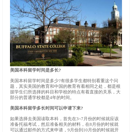
美国本科留学时间是多长?
美国本科留学时间是多少?有很多学生都特别看重这个问
题，其实美国的教育和中国的教育有着相同之处，都是根
据学生们所选择的科目和学校的特点有着直接的关系，大
部分的普通学校都是4年的时间。
美国本科留学多长时间可以申请下来?
如果选择去美国读取本科，首先在3~7月份的时候就应该
准备托福考试，然后准备相关的材料，在8月份的时候就
可以通过邮件的方式来申请，9月份到10月份的时候就开