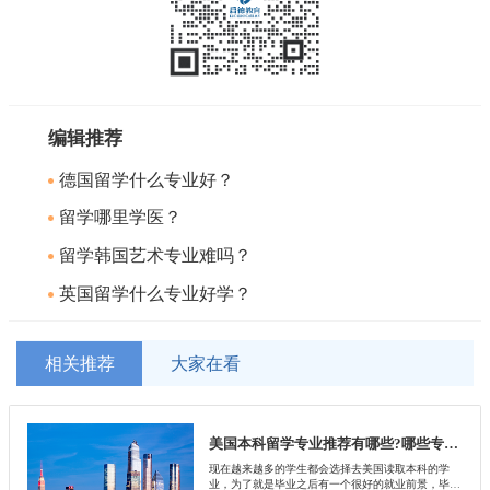
编辑推荐
德国留学什么专业好？
留学哪里学医？
留学韩国艺术专业难吗？
英国留学什么专业好学？
相关推荐
大家在看
美国本科留学专业推荐有哪些?哪些专业好就业?
现在越来越多的学生都会选择去美国读取本科的学
业，为了就是毕业之后有一个很好的就业前景，毕竟