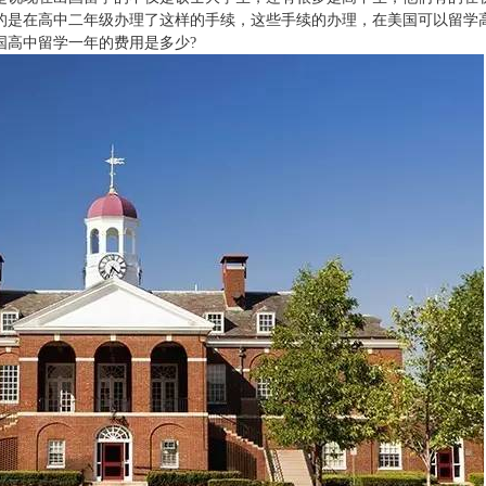
的是在高中二年级办理了这样的手续，这些手续的办理，在美国可以留学
国高中留学一年的费用是多少?