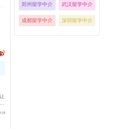
郑州留学中介
武汉留学中介
成都留学中介
深圳留学中介
让
点
0:18