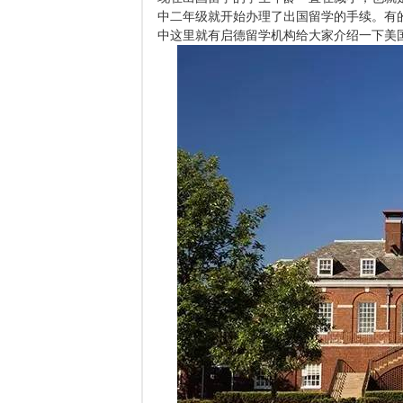
中二年级就开始办理了出国留学的手续。有
中这里就有启德留学机构给大家介绍一下美