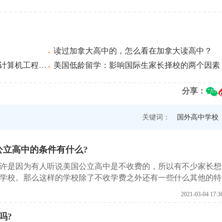
读过加拿大高中的，怎么看在加拿大读高中？
程哪所学校好?
美国低龄留学：影响国际生家长择校的两个因素
分享：
关键词：
国外高中学校
公立高中的条件有什么?
许是因为有人听说美国公立高中是不收费的，所以有不少家长想
学校。那么这样的学校除了不收学费之外还有一些什么其他的特
一下吧。
2021-03-04 17:3
吗?