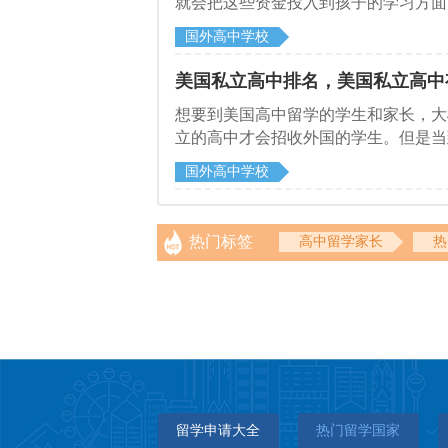
就会把这些资金投入到孩子的学习方面
生和家长并不清楚，都需要哪些申请条
国外高中学校
美国私立高中排名，美国私立高中
想要到美国高中留学的学生和家长，大
立的高中才会招收外国的学生。但是当
好的学校，但是又不知道哪一所学校比
国外高中学校
吧。
热门标签
高中留学家长
热
留学申请大全
热门留学国家