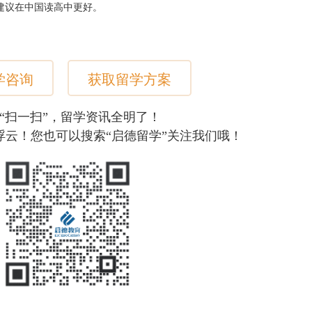
建议在中国读高中更好。
学咨询
获取留学方案
“扫一扫”，留学资讯全明了！
浮云！您也可以搜索“启德留学”关注我们哦！