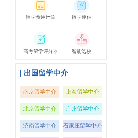
留学费用计算
留学评估
高考留学评分器
智能选校
出国留学中介
南京留学中介
上海留学中介
北京留学中介
广州留学中介
济南留学中介
石家庄留学中介