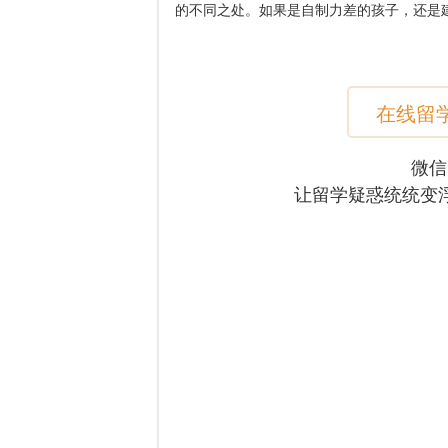
的不同之处。如果是自制力差的孩子，还是
在线留
微信
让留学疑惑统统变