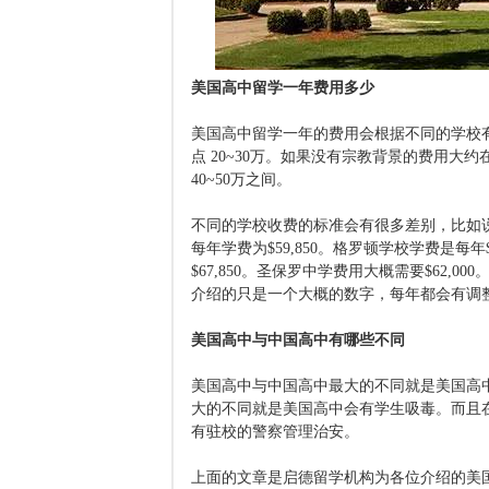
美国高中留学一年费用多少
美国高中留学一年的费用会根据不同的学校
点 20~30万。如果没有宗教背景的费用大
40~50万之间。
不同的学校收费的标准会有很多差别，比如说
每年学费为$59,850。格罗顿学校学费是每年
$67,850。圣保罗中学费用大概需要$62,00
介绍的只是一个大概的数字，每年都会有调
美国高中与中国高中有哪些不同
美国高中与中国高中最大的不同就是美国高
大的不同就是美国高中会有学生吸毒。而且
有驻校的警察管理治安。
上面的文章是启德留学机构为各位介绍的美