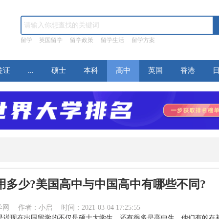
留学
英国留学
留学政策
留学生活
留学方案
签证
...
硕士
本科
高中
英国
香港
用多少?美国高中与中国高中有哪些不同?
作者：小启 时间：2021-03-04 17:25:55
是说现在出国留学的不仅是硕士大学生，还有很多是高中生，他们有的在