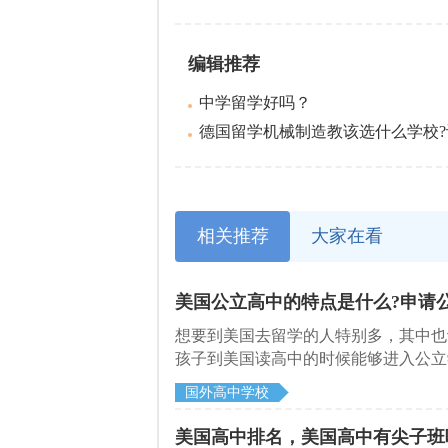
编辑推荐
中学留学好吗？
德国留学机械制造教该选什么学校?计算机工
相关推荐
大家在看
美国公立高中的特点是什么?申请
想要到美国去留学的人特别多，其中也
孩子到美国读高中的时候能够进入公立
吗?下面就和启德留学机构一起来了解
国外高中学校
美国高中排名，美国高中有尖子班