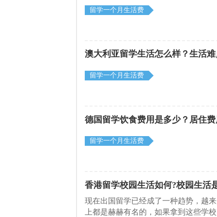
留学一个月生活费
澳大利亚留学生活怎么样？生活难
留学一个月生活费
德国留学饮食费用是多少？居住费
留学一个月生活费
香港留学校园生活如何?校园生活
现在出国留学已经成了一种趋势，越来
上都是赫赫有名的，如果拿到这些学校