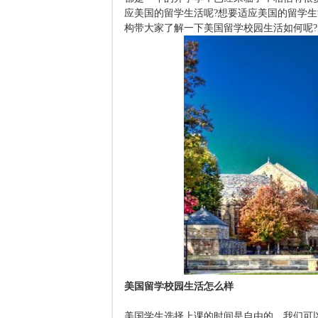
应美国的留学生活呢?想要适应美国的留学
构带大家了解一下美国留学校园生活如何呢?
美国留学校园生活怎么样
美国学生选择上课的时间是自由的，我们可