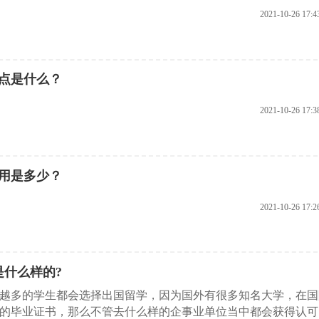
2021-10-26 17:4
点是什么？
2021-10-26 17:3
用是多少？
2021-10-26 17:2
是什么样的?
越多的学生都会选择出国留学，因为国外有很多知名大学，在国
的毕业证书，那么不管去什么样的企事业单位当中都会获得认可