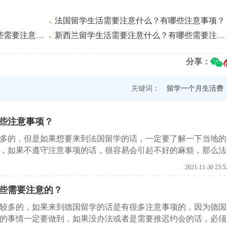
法国留学生活需要注意什么？有哪些注意事项？
要注意的？
新西兰留学生活需要注意什么？有哪些需要注意的？
分享：
关键词：
留学一个月生活费
些注意事项？
较多的，但是如果想要来到法国留学的话，一定要了解一下当地的
，如果不遵守注意事项的话，很容易会引起不好的麻烦，那么法
了解一下。
2021-11-30 23:5
些需要注意的？
较多的，如果来到德国留学的话是有很多注意事项的，因为德国
的事情一定要做到，如果没办法或者是需要推迟约会的话，必须