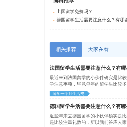
编辑推荐
出国留学免费吗？
德国留学生活需要注意什么？有哪些需
相关推荐
大家在看
法国留学生活需要注意什么？有哪
​最近来到法国留学的小伙伴确实是比
学注意事项，毕竟每年的留学生比较多
留学生需要注意什么？来和启德留学网
留学一个月生活费
德国留学生活需要注意什么？有哪
近些年来去德国留学的小伙伴确实是比
是比较注重礼数的，所以我们答应人家