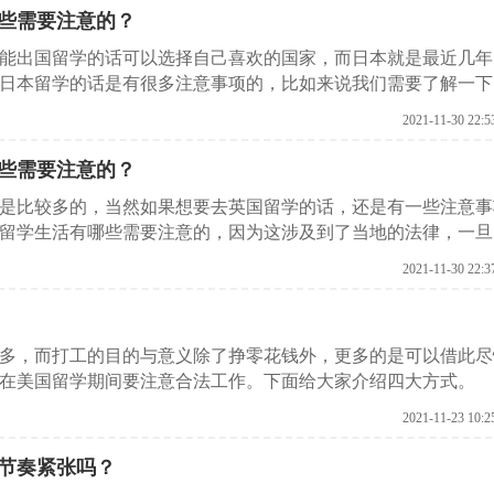
些需要注意的？
但能出国留学的话可以选择自己喜欢的国家，而日本就是最近几年
日本留学的话是有很多注意事项的，比如来说我们需要了解一下
网了解下。
2021-11-30 22:5
些需要注意的？
实是比较多的，当然如果想要去英国留学的话，还是有一些注意事
留学生活有哪些需要注意的，因为这涉及到了当地的法律，一旦
着直接被开除学籍。来和启德留学网了解下。
2021-11-30 22:3
多，而打工的目的与意义除了挣零花钱外，更多的是可以借此尽
在美国留学期间要注意合法工作。下面给大家介绍四大方式。
2021-11-23 10:2
节奏紧张吗？