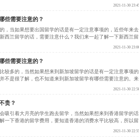
要注意什么？来和启德留学网一起了解一下。
2021-11-30 23:4
哪些需要注意的？
的，当如果想要出国留学的话是有一定注意事项的，近些年来去
新西兰留学的话，需要注意什么？我们来一起了解一下新西兰留
网了解下。
2021-11-30 23:0
哪些需要注意的？
是比较多的，当然如果想来到新加坡留学的话是有一定注意事项的
并不是很了解，也不知道来到新加坡留学有哪些需要注意的。来
2021-11-30 22:5
不贵？
都会吸引着大月亮的学生跑去留学，当然如果想来到香港留学的话
解一下香港的留学费用，要知道香港的消费水平比较高，所以留
花费多少钱呢？来和启德留学网了解下。
2021-11-30 22:5