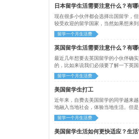
日本留学生活需要注意什么？有哪
​现在很多小伙伴都会选择出国留学，
较受欢迎的留学国家，当然如果想来到
日本留学需要注意什么。来和启德留学
留学一个月生活费
英国留学生活需要注意什么？有哪
​最近几年想要去英国留学的小伙伴确
的，比如来说我们必须要了解一下英国
及到了当地法律的话，很有可能会面临
留学一个月生活费
美国留学生打工
近年来，自费去美国留学的同学越来越
地融入当地社会，体验当地生活。但是
留学一个月生活费
美国留学生活如何更快适应？生活