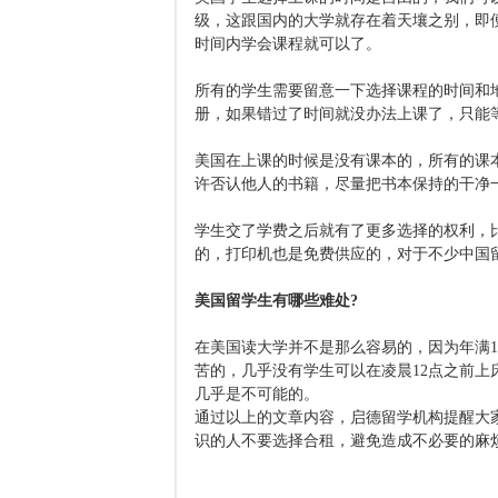
级，这跟国内的大学就存在着天壤之别，即
时间内学会课程就可以了。
所有的学生需要留意一下选择课程的时间和
册，如果错过了时间就没办法上课了，只能
美国在上课的时候是没有课本的，所有的课
许否认他人的书籍，尽量把书本保持的干净
学生交了学费之后就有了更多选择的权利，
的，打印机也是免费供应的，对于不少中国
美国留学生有哪些难处?
在美国读大学并不是那么容易的，因为年满
苦的，几乎没有学生可以在凌晨12点之前
几乎是不可能的。
通过以上的文章内容，启德留学机构提醒大
识的人不要选择合租，避免造成不必要的麻