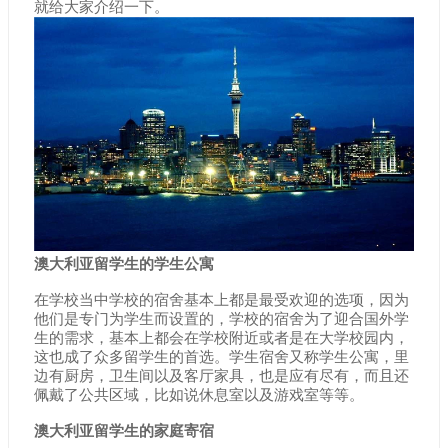
就给大家介绍一下。
澳大利亚留学生的学生公寓
在学校当中学校的宿舍基本上都是最受欢迎的选项，因为
他们是专门为学生而设置的，学校的宿舍为了迎合国外学
生的需求，基本上都会在学校附近或者是在大学校园内，
这也成了众多留学生的首选。学生宿舍又称学生公寓，里
边有厨房，卫生间以及客厅家具，也是应有尽有，而且还
佩戴了公共区域，比如说休息室以及游戏室等等。
澳大利亚留学生的家庭寄宿