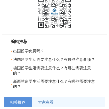
编辑推荐
出国留学免费吗？
法国留学生活需要注意什么？有哪些注意事项？
德国留学生活需要注意什么？有哪些需要注意
的？
新西兰留学生活需要注意什么？有哪些需要注意
的？
相关推荐
大家在看