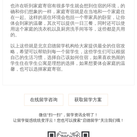
也许在听到家庭寄宿有很多学生就会想到住宿的环境，的
确和你们想象的一样，家庭寄宿就是在当地和一个家庭住
在一起。这样的居住环境会包括一个带家具的卧室，让你
体会到家的温馨，其次可以提供一日三餐，同时还可以使
用这个家庭的洗衣机以及厨房洗手间等等，这些都是共用
的。
以上这些就是北京启德留学机构给大家提供最全的住宿攻
略，希望可以帮助到每一个留学生，这些学生们可以根据
自己的生活习惯，选择自己该如何住宿，如果喜欢热闹的
学生住在学生公寓是理想的选择，如果想要体会家庭的温
馨，也可以选择家庭寄宿。
在线留学咨询
获取留学方案
微信“扫一扫”，留学资讯全明了！
让留学疑惑统统变浮云！您也可以搜索“启德留学”关注我们哦！