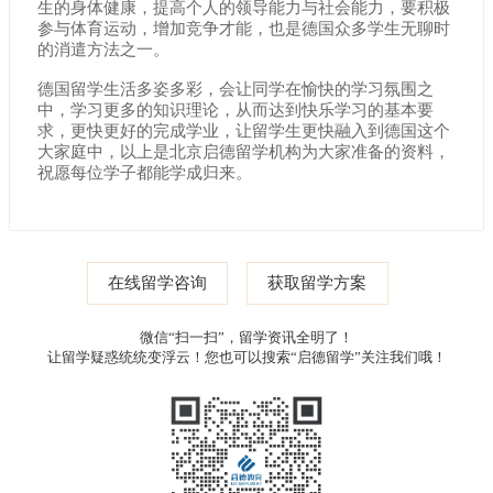
生的身体健康，提高个人的领导能力与社会能力，要积极
参与体育运动，增加竞争才能，也是德国众多学生无聊时
的消遣方法之一。
德国留学生活多姿多彩，会让同学在愉快的学习氛围之
中，学习更多的知识理论，从而达到快乐学习的基本要
求，更快更好的完成学业，让留学生更快融入到德国这个
大家庭中，以上是北京启德留学机构为大家准备的资料，
祝愿每位学子都能学成归来。
在线留学咨询
获取留学方案
微信“扫一扫”，留学资讯全明了！
让留学疑惑统统变浮云！您也可以搜索“启德留学”关注我们哦！