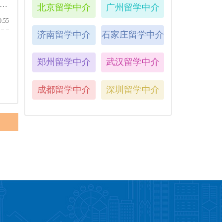
北京留学中介
广州留学中介
么
0:55
济南留学中介
石家庄留学中介
郑州留学中介
武汉留学中介
成都留学中介
深圳留学中介