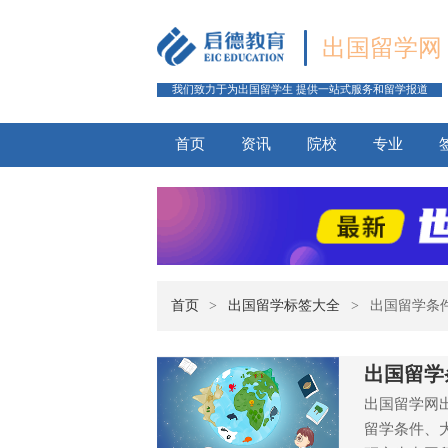
出国留学网
我们致力于为出国留学生 提供一站式服务和留学报道
首页
资讯
院校
专业
首页
>
出国留学标签大全
>
出国留学条
出国留学
出国留学网
留学条件、