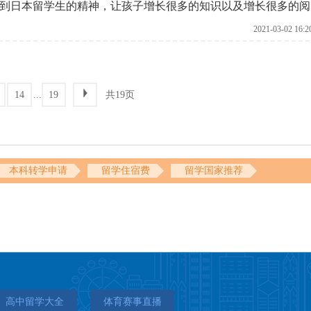
到日本留学生的精神，让孩子增长很多的知识以及增长很多的阅
格，并不是每一个家庭都可以把自己的子女送到这样的学校，那
2021-03-02 16:2
面就由北京启德留学机构给大家做出总结。
...
共19页
14
19
本科转学申请
留学住宿费
留学国家推荐
高中留学大全
体育赛事直播