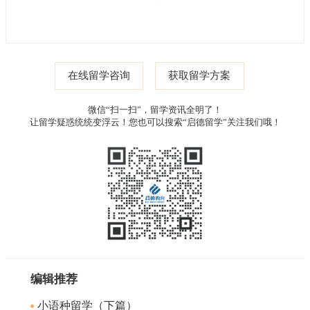
在线留学咨询
获取留学方案
微信“扫一扫”，留学资讯全明了！
让留学疑惑统统变浮云！您也可以搜索“启德留学”关注我们哦！
编辑推荐
小语种留学（下篇）