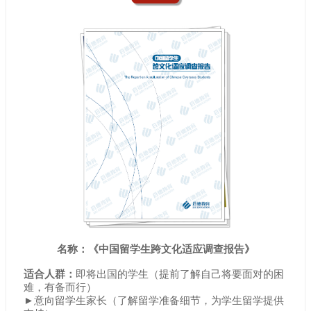
名称：《中国留学生跨文化适应调查报告》
适合人群：
即将出国的学生（提前了解自己将要面对的困
难，有备而行）
►意向留学生家长（了解留学准备细节，为学生留学提供