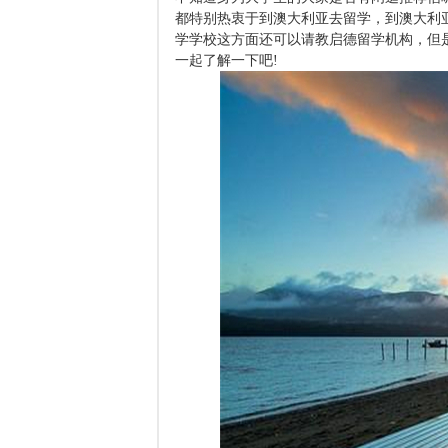
都特别热衷于到澳大利亚去留学，到澳大利
学学校这方面还可以请教启德留学机构，但
一起了解一下吧!