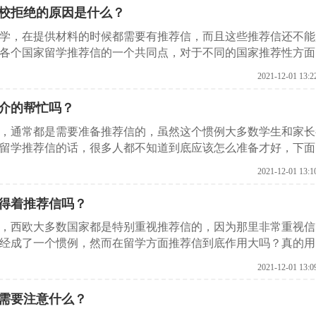
校拒绝的原因是什么？
留学，在提供材料的时候都需要有推荐信，而且这些推荐信还不能
各个国家留学推荐信的一个共同点，对于不同的国家推荐性方面
，在推荐性准备方面就有一些与其他国家不同的特点要求。下面
2021-12-01 13:2
介的帮忙吗？
候，通常都是需要准备推荐信的，虽然这个惯例大多数学生和家长
留学推荐信的话，很多人都不知道到底应该怎么准备才好，下面
。
2021-12-01 13:1
得着推荐信吗？
候，西欧大多数国家都是特别重视推荐信的，因为那里非常重视信
经成了一个惯例，然而在留学方面推荐信到底作用大吗？真的用
大家介绍一下澳大利亚留学推荐信有作用吗？
2021-12-01 13:0
需要注意什么？