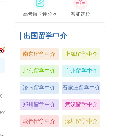
高考留学评分器
智能选校
出国留学中介
南京留学中介
上海留学中介
北京留学中介
广州留学中介
济南留学中介
石家庄留学中介
家
站
郑州留学中介
武汉留学中介
6:09
成都留学中介
深圳留学中介