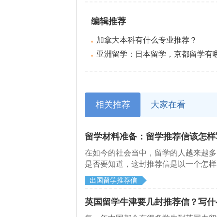
编辑推荐
加拿大本科有什么专业推荐？
亚洲留学：日本留学，京都留学有哪些
相关推荐
大家在看
留学材料准备：留学推荐信该怎样
在如今的社会当中，留学的人越来越多
是否要知道，这封推荐信是以一个怎样
上都不一定能够有这方面的介绍，那么
出国留学推荐信
英国留学牛津要几封推荐信？写什