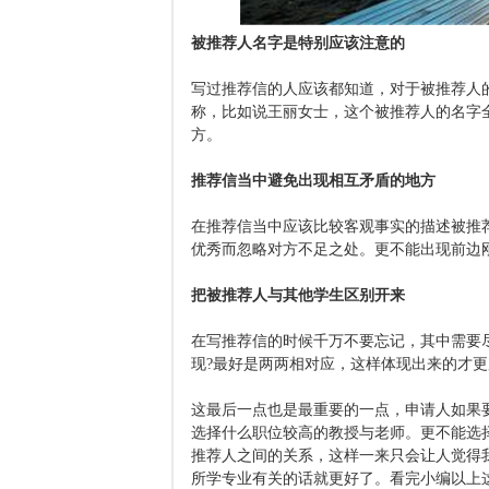
被推荐人名字是特别应该注意的
写过推荐信的人应该都知道，对于被推荐人
称，比如说王丽女士，这个被推荐人的名字
方。
推荐信当中避免出现相互矛盾的地方
在推荐信当中应该比较客观事实的描述被推
优秀而忽略对方不足之处。更不能出现前边
把被推荐人与其他学生区别开来
在写推荐信的时候千万不要忘记，其中需要
现?最好是两两相对应，这样体现出来的才
这最后一点也是最重要的一点，申请人如果
选择什么职位较高的教授与老师。更不能选
推荐人之间的关系，这样一来只会让人觉得
所学专业有关的话就更好了。看完小编以上