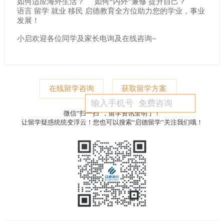
如何适应海外生活？ 如何“内外”兼修 提升自己？
语言 留学 就业 移民 启德教育全方位助力您的学业，事业
发展！
小启欢迎各位同学及家长电询及在线咨询~
在线留学咨询
获取留学方案
微信“扫一扫”，留学资讯全明了！
让留学疑惑统统变浮云！您也可以搜索“启德留学”关注我们哦！