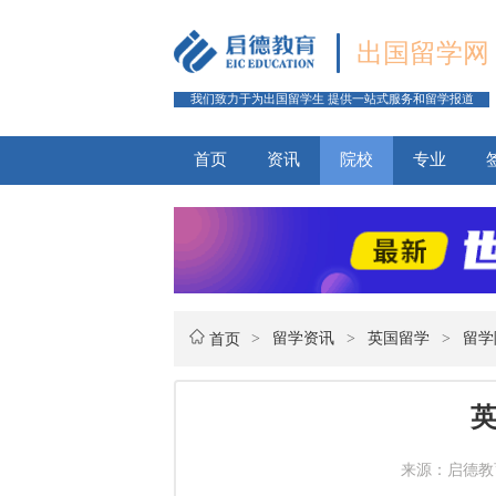
出国留学网
我们致力于为出国留学生 提供一站式服务和留学报道
首页
资讯
院校
专业
>
留学资讯
>
英国留学
>
留学
首页
来源：启德教育 