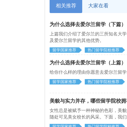
相关推荐
大家在看
为什么选择去爱尔兰留学（下篇）
​上篇我们介绍了爱尔兰的三所知名大
及爱尔兰留学的其他优势。
留学国家推荐
热门留学院校推荐
为什么选择去爱尔兰留学（上篇）
给你什么样的理由你愿意去爱尔兰留学
留学国家推荐
热门留学院校推荐
美貌与实力并存，哪些留学院校拥
女性总是被赋予一种神秘的色彩，美貌
随处可见美女校长的风采。下面，我们
留学国家推荐
热门留学院校推荐