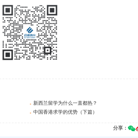
新西兰留学为什么一直都热？
中国香港求学的优势（下篇）
分享：