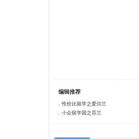
编辑推荐
性价比留学之爱尔兰
小众留学国之芬兰