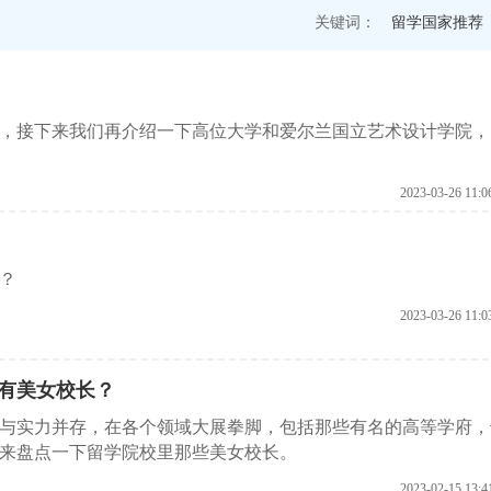
关键词：
留学国家推荐
学，接下来我们再介绍一下高位大学和爱尔兰国立艺术设计学院，
2023-03-26 11:0
？
2023-03-26 11:0
有美女校长？
与实力并存，在各个领域大展拳脚，包括那些有名的高等学府，
来盘点一下留学院校里那些美女校长。
2023-02-15 13:4