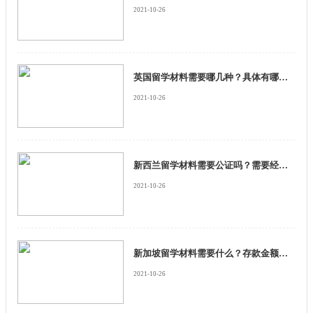
2021-10-26
英国留学材料需要哪几种？具体有哪些要求？
2021-10-26
新西兰留学材料需要公证吗？需要经济证明材料吗？
2021-10-26
新加坡留学材料需要什么？存款金额要多少钱？
2021-10-26