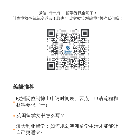
微信“扫一扫”，留学资讯全明了！
让留学疑惑统统变浮云！您也可以搜索“启德留学”关注我们哦！
编辑推荐
欧洲岗位制博士申请时间表、要点、申请流程和
材料要求（一）
英国留学文书怎么写？
澳大利亚留学：如何规划澳洲留学生活才能够让
自己更适应?