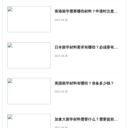
香港留学需要哪些材料？申请时注意什么？
2021-10-26
日本留学材料要求有哪些？必须要有日语考试吗？
2021-10-26
美国留学材料有哪些？准备多少钱？
2021-10-26
加拿大留学材料需要什么？需要提前准备吗？
2021-10-26