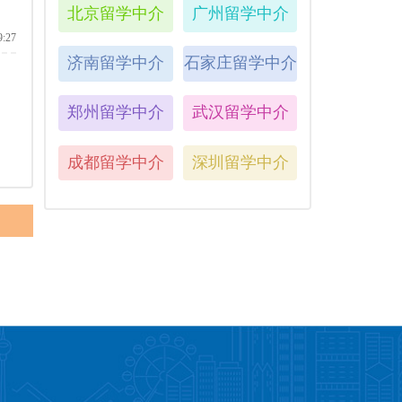
北京留学中介
广州留学中介
9:27
济南留学中介
石家庄留学中介
郑州留学中介
武汉留学中介
成都留学中介
深圳留学中介