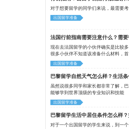
对于想要留学的同学们来说，最需要考
出国留学准备
法国行前指南需要注意什么？需要
​现在去法国留学的小伙伴确实是比较
很多小伙伴不知道该准备什么材料，首
之类的，下面来个启德留学网了解一下
出国留学准备
巴黎留学自然天气怎么样？生活条
虽然说很多同学和家长都非常了解，巴
能够学到世界顶级的专业知识和技能
出国留学准备
巴黎留学生活中居住条件怎么样？
对于一个出国留学的学生来说，到一个