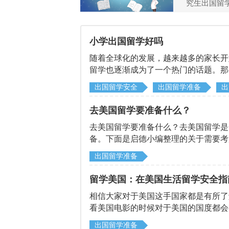
究生出国留
小学出国留学好吗
随着全球化的发展，越来越多的家长开
留学也逐渐成为了一个热门的话题。那
出国留学安全
出国留学准备
出
去美国留学要准备什么？
去美国留学要准备什么？去美国留学是
备。下面是启德小编整理的关于需要考
出国留学准备
留学美国：在美国生活留学安全指
相信大家对于美国这手国家都是有所了
看美国电影的时候对于美国的国度都会
多，来到美国留学的话一定要注重安全
出国留学准备