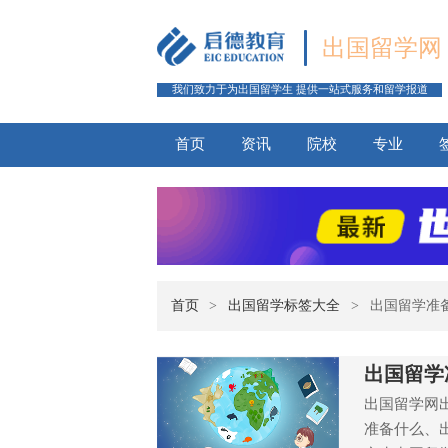
出国留学网
我们致力于为出国留学生 提供一站式服务和留学报道
首页
资讯
院校
专业
首页
>
出国留学标签大全
>
出国留学准
出国留学
出国留学网
准备什么、