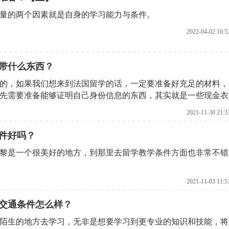
量的两个因素就是自身的学习能力与条件。
2022-04-02 16:5
带什么东西？
多的，如果我们想来到法国留学的话，一定要准备好充足的材料，
先需要准备能够证明自己身份信息的东西，其实就是一些现金衣
去法国留学需要准备什么。
2021-11-30 21:3
件好吗？
黎是一个很美好的地方，到那里去留学教学条件方面也非常不错
2021-11-03 11:5
交通条件怎么样？
陌生的地方去学习，无非是想要学习到更专业的知识和技能，将