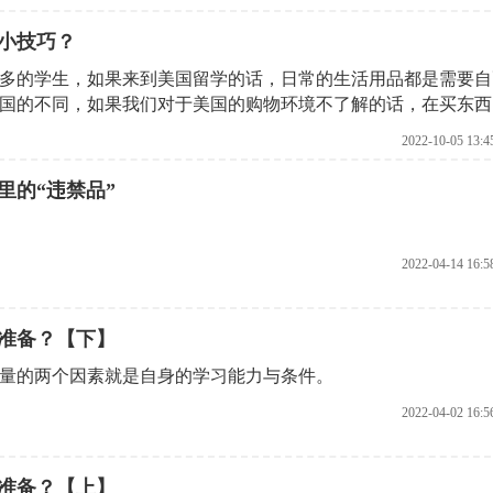
小技巧？
多的学生，如果来到美国留学的话，日常的生活用品都是需要自
国的不同，如果我们对于美国的购物环境不了解的话，在买东西
学机构了解一下美国购物攻略有哪些技巧?
2022-10-05 13:4
里的“违禁品”
2022-04-14 16:5
准备？【下】
量的两个因素就是自身的学习能力与条件。
2022-04-02 16:5
准备？【上】