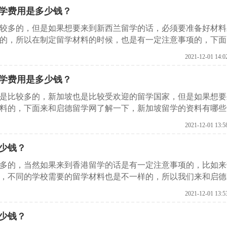
学费用是多少钱？
比较多的，但是如果想要来到新西兰留学的话，必须要准备好材料
的，所以在制定留学材料的时候，也是有一定注意事项的，下面
请需要有哪些材料？
2021-12-01 14:0
学费用是多少钱？
实是比较多的，新加坡也是比较受欢迎的留学国家，但是如果想要
料的，下面来和启德留学网了解一下，新加坡留学的资料有哪些
2021-12-01 13:5
少钱？
较多的，当然如果来到香港留学的话是有一定注意事项的，比如来
，不同的学校需要的留学材料也是不一样的，所以我们来和启德
么材料。
2021-12-01 13:5
少钱？