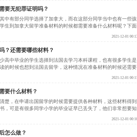
？需要无犯罪证明吗？
其中有部分同学选择了加拿大，而在这部分同学当中也有一些孩
种学生到加拿大留学准备材料的时候都需要准备什么材料呢？下面
2021-12-01 00:1
吗？还需要哪些材料？
少高中毕业的学生选择到法国去学习本科课程，也有很多学生是
读的时候也想到法国去留学，这种情况在准备材料的时候还需要
来看看吧。
2021-12-01 00:1
需要什么材料？
清楚，在申请出国留学的时候需要提供各种材料，这些材料得到
书，可是有很多同学小学的毕业证早已丢失了，他们非常想要知
跟随启德留学网一起来看看吧。
2021-12-01 00:1
后怎么做？