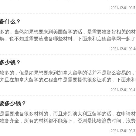
些。
2021-12-01 00:5
备什么？
较多的，当然如果想要来到美国留学的话，是需要准备好相关的材
解，也不知道需要该准备哪些材料，下面来和启德留学网一起了
2021-12-01 00:4
多少钱？
比较多的，但是如果想要来到加拿大留学的话并不是那么容易的，
并且在加拿大留学的过程当中是需要提供很多证明的，下面来和
有哪些。
2021-12-01 00:4
要多少钱？
是需要准备很多材料的，而且来到澳大利亚留学的话，在申请材
准备齐全，所有的材料都不能落下，否则是比较浪费时间，浪费
启德留学网了解一下，来到澳大利亚留学需要准备哪些材料？
2021-12-01 00:3