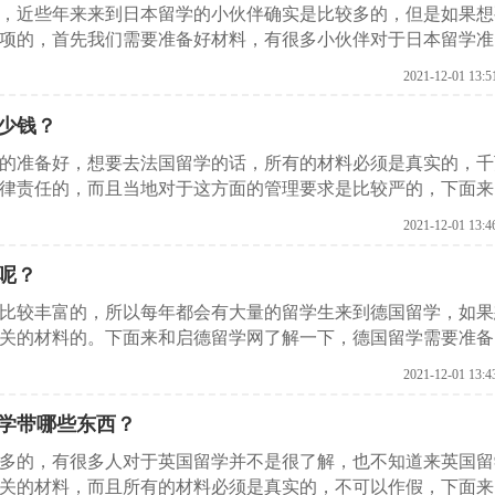
家，近些年来来到日本留学的小伙伴确实是比较多的，但是如果想
项的，首先我们需要准备好材料，有很多小伙伴对于日本留学准
了解一下，来日本留学需要准备哪些材料？
2021-12-01 13:5
少钱？
前的准备好，想要去法国留学的话，所有的材料必须是真实的，千
律责任的，而且当地对于这方面的管理要求是比较严的，下面来
些？
2021-12-01 13:4
呢？
是比较丰富的，所以每年都会有大量的留学生来到德国留学，如果
关的材料的。下面来和启德留学网了解一下，德国留学需要准备
2021-12-01 13:4
学带哪些东西？
较多的，有很多人对于英国留学并不是很了解，也不知道来英国留
关的材料，而且所有的材料必须是真实的，不可以作假，下面来