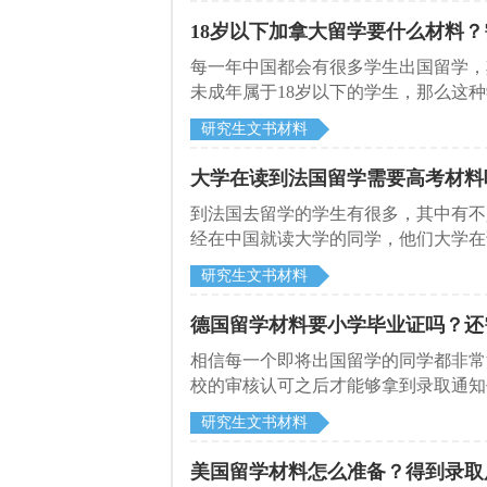
18岁以下加拿大留学要什么材料
每一年中国都会有很多学生出国留学，
未成年属于18岁以下的学生，那么这
跟随启德留学网一起来看看吧。
研究生文书材料
大学在读到法国留学需要高考材料
到法国去留学的学生有很多，其中有不
经在中国就读大学的同学，他们大学在
考成绩吗？下面就跟随启德留学网一起
研究生文书材料
德国留学材料要小学毕业证吗？还
相信每一个即将出国留学的同学都非常
校的审核认可之后才能够拿到录取通知
德国留学材料要小学毕业证吗？下面就
研究生文书材料
美国留学材料怎么准备？得到录取