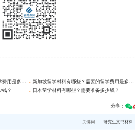
用是多少钱？
新加坡留学材料有哪些？需要的留学费用是多少钱？
少钱？
日本留学材料有哪些？需要准备多少钱？
分享：
关键词：
研究生文书材料