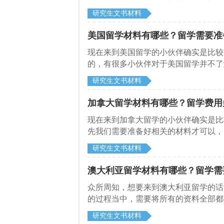
启德留学网了解一下英国留学材料有哪
研究生文书材料
美国留学材料有哪些？留学需要准
​现在来到美国留学的小伙伴确实是比
的，有很多小伙伴对于美国留学并不了
一下美国留学材料有哪些。
研究生文书材料
加拿大留学材料有哪些？留学费用
​现在来到加拿大留学的小伙伴确实是
先我们需要准备好相关的材料才可以，
德留学网了解一下加拿大留学材料证明
研究生文书材料
澳大利亚留学材料有哪些？留学需
众所周知，想要来到澳大利亚留学的话
的过程当中，需要将所有的资料全部都
气的，最后还不容易被通过。下面来和
研究生文书材料