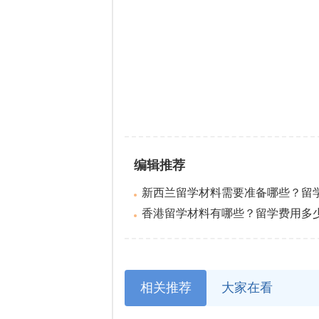
编辑推荐
新西兰留学材料需要准备哪些？留学费
香港留学材料有哪些？留学费用多
相关推荐
大家在看