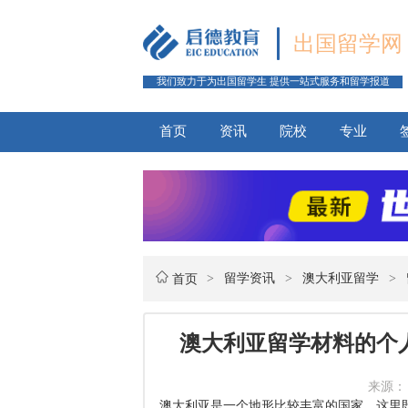
出国留学网
我们致力于为出国留学生 提供一站式服务和留学报道
首页
资讯
院校
专业
>
留学资讯
>
澳大利亚留学
>
首页
澳大利亚留学材料的个
来源： 
澳大利亚是一个地形比较丰富的国家，这里