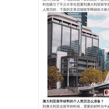
时也吸引了不少大学生想要到澳大利亚留学
人简历的，下面的文章启德留学网就给大家
澳大利亚留学材料的个人简历怎么准备？
到澳大利亚去留学的时候，需要的材料当中