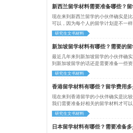
新西兰留学材料需要准备哪些？留
​现在来到新西兰留学的小伙伴确实是
可以，因为每个人的留学计划是不一样
和启德留学网了解一下，新西兰留学申
研究生文书材料
新加坡留学材料有哪些？需要的留
​最近几年来到新加坡留学的小伙伴确
到新加坡留学的话还是需要准备一些资
研究生文书材料
香港留学材料有哪些？留学费用多
​现在来到香港留学的小伙伴确实是比
我们需要准备好相关的留学材料才可以
学网一起了解一下香港留学需要准备什
研究生文书材料
日本留学材料有哪些？需要准备多