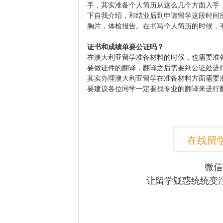
手，其实准备个人简历从这么几个方面入手
下自我介绍，和结业后到申请留学这段时间
胸片，体检报告。在书写个人简历的时候，
证书和成绩单要公证吗？
在澳大利亚留学准备材料的时候，也需要准
要做证件的翻译，翻译之后需要到公证处进
其实办理澳大利亚留学在准备材料方面需要
要建议各位同学一定要找专业的翻译来进行
在线留
微信
让留学疑惑统统变