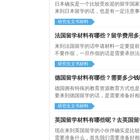
​日本确实是一个比较受欢迎的留学国
来到日本留学的话，也是有一定注意事
的材料并不了解，下面来和启德留学网
研究生文书材料
法国留学材料有哪些？留学费用多
​来到法国留学的话申请材料一定要提
不要作假，一旦作假的话是需要承担法
启德留学网了解一下法国留学材料有哪
研究生文书材料
德国留学材料有哪些？需要多少钱
​德国拥有特殊的教育资源教育方式也
要来到德国留学的话，是需要准备好相
些材料呢？
研究生文书材料
英国留学材料有哪些呢？去英国留
​现在来到英国留学的小伙伴确实是比
需要准备什么，首先我们需要准备好相