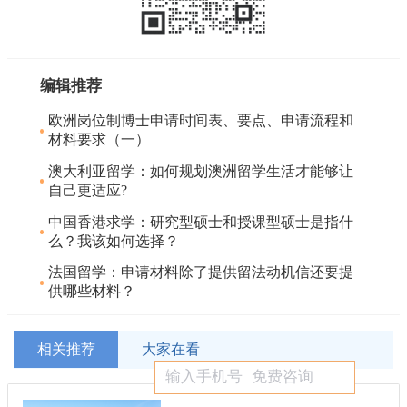
编辑推荐
欧洲岗位制博士申请时间表、要点、申请流程和
材料要求（一）
澳大利亚留学：如何规划澳洲留学生活才能够让
自己更适应?
中国香港求学：研究型硕士和授课型硕士是指什
么？我该如何选择？
法国留学：申请材料除了提供留法动机信还要提
供哪些材料？
相关推荐
大家在看