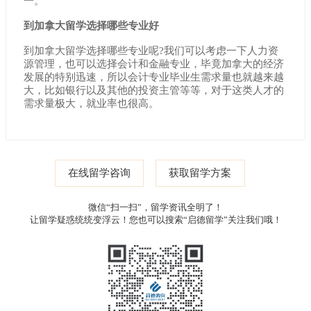
一。
到加拿大留学选择哪些专业好
到加拿大留学选择哪些专业呢?我们可以考虑一下人力资
源管理，也可以选择会计和金融专业，毕竟加拿大的经济
发展的特别迅速，所以会计专业毕业生需求量也就越来越
大，比如银行以及其他的投资主管等等，对于这类人才的
需求量极大，就业率也很高。
在线留学咨询
获取留学方案
微信“扫一扫”，留学资讯全明了！
让留学疑惑统统变浮云！您也可以搜索“启德留学”关注我们哦！