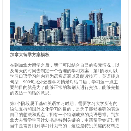
加拿大留学方案模板
在到加拿大留学之后，我们可以结合自己的实际情况，以
及每天的时间去制定一个合理的学习方案，第1阶段可以
学习口语学习的内容为语音语调以及朗读技巧，英语经典
句型，900句此外还要学习情景对话口语，学习这一点主
要的目的就是为了能够正常的和别人进行交流，能够完整
的表达一句话的意思。
第2个阶段属于基础英语学习时期，需要学习大学所有的
语法支持和国外文化学习的目的，是为了能够准确的表达
自己的想法和观点，拥有一个特别成熟的英语思维。到加
拿大去留学学习计划书是特别关键的，申请留学签证过程
当中是需要用到学习计划书的，这也是特别关键的材料之