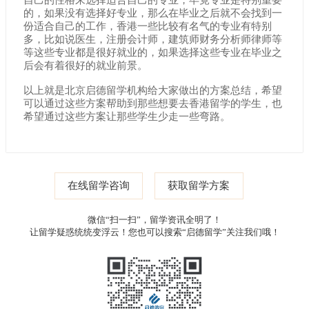
自己的性格来选择适合自己的专业，毕竟专业是特别重要
的，如果没有选择好专业，那么在毕业之后就不会找到一
份适合自己的工作，香港一些比较有名气的专业有特别
多，比如说医生，注册会计师，建筑师财务分析师律师等
等这些专业都是很好就业的，如果选择这些专业在毕业之
后会有着很好的就业前景。
以上就是北京启德留学机构给大家做出的方案总结，希望
可以通过这些方案帮助到那些想要去香港留学的学生，也
希望通过这些方案让那些学生少走一些弯路。
在线留学咨询
获取留学方案
微信“扫一扫”，留学资讯全明了！
让留学疑惑统统变浮云！您也可以搜索“启德留学”关注我们哦！