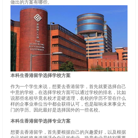
做出的方案有哪些。
本科生香港留学选择学校方案
作为一个学生来说，想要去香港留学，首先就要选择自己
中意的学校，在选择学校方面可以通过学校的排名，比如
说那些名校毕竟名校才是硬道理，名校的学历不管在什么
样的企事业单位当中都会获得认可，也是敲响未来事业大
门的学历。因此最好是选择国外的一些名校。
本科生香港留学选择专业方案
想要去香港留学，首先要根据自己的兴趣爱好，以及根据