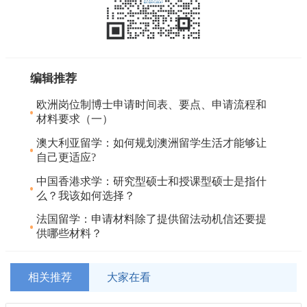
编辑推荐
欧洲岗位制博士申请时间表、要点、申请流程和
材料要求（一）
澳大利亚留学：如何规划澳洲留学生活才能够让
自己更适应?
中国香港求学：研究型硕士和授课型硕士是指什
么？我该如何选择？
法国留学：申请材料除了提供留法动机信还要提
供哪些材料？
相关推荐
大家在看