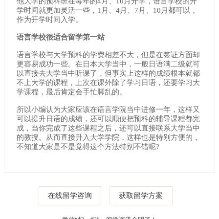
他大学的预科班在每年的4月、10月开学，语言学校的开
学时间就更加灵活一些，1月、4月、7月、10月都可以，
作为开学时间入学。
语言学校很适合留学第一站
语言学校与大学预科的学费相差不大，但是在签证方面却
更容易成功一些。在日本大学当中，一般日语满二级就可
以直接去大学当中听课了，但事实上这样的成绩根本就都
不上大学的课程，上次在课外除了学习日语，还要学习大
学课程，最后肯定会手忙脚乱的。
所以小编认为大家应该在语言学院当中进修一年，这样又
可以提升日语的成绩，还可以顺便把预科的辅导课程都完
成，当你完成了这些课程之后，还可以直接联系大学当中
的教授。从而直接升入大学学院，这样也是特别方便的，
不知道大家是不是觉得这个方法特别不错呢?
在线留学咨询
获取留学方案