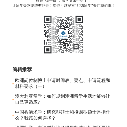
微信“扫一扫”，留学资讯全明了！
让留学疑惑统统变浮云！您也可以搜索“启德留学”关注我们哦！
编辑推荐
欧洲岗位制博士申请时间表、要点、申请流程和
材料要求（一）
澳大利亚留学：如何规划澳洲留学生活才能够让
自己更适应?
中国香港求学：研究型硕士和授课型硕士是指什
么？我该如何选择？