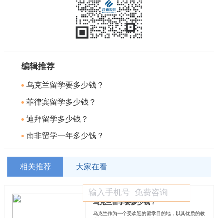
编辑推荐
乌克兰留学要多少钱？
菲律宾留学多少钱？
迪拜留学多少钱？
南非留学一年多少钱？
相关推荐
大家在看
乌克兰留学要多少钱？
乌克兰作为一个受欢迎的留学目的地，以其优质的教