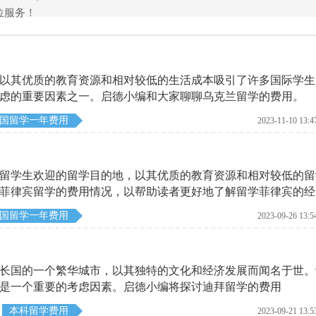
位服务！
以其优质的教育资源和相对较低的生活成本吸引了许多国际学生
虑的重要因素之一。启德小编和大家聊聊乌克兰留学的费用。
国留学一年费用
2023-11-10 13:4
留学生欢迎的留学目的地，以其优质的教育资源和相对较低的留
菲律宾留学的费用情况，以帮助读者更好地了解留学菲律宾的经
国留学一年费用
2023-09-26 13:5
长国的一个繁华城市，以其独特的文化和经济发展而闻名于世。
是一个重要的考虑因素。启德小编将探讨迪拜留学的费用
本科留学费用
2023-09-21 13:5