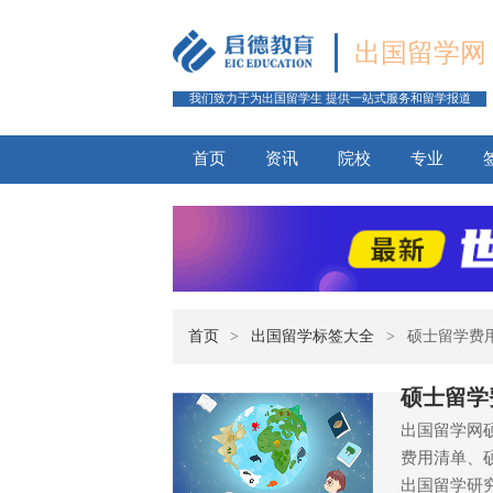
出国留学网
我们致力于为出国留学生 提供一站式服务和留学报道
首页
资讯
院校
专业
首页
>
出国留学标签大全
>
硕士留学费
硕士留学
出国留学网
费用清单、
出国留学研