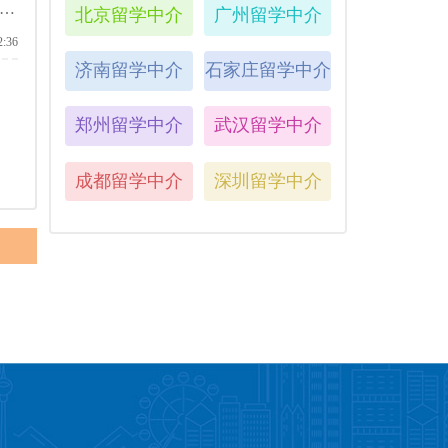
助
北京留学中介
广州留学中介
2:36
济南留学中介
石家庄留学中介
郑州留学中介
武汉留学中介
成都留学中介
深圳留学中介