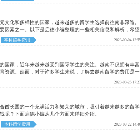
元文化和多样性的国家，越来越多的留学生选择前往南非深造。
要因素之一。以下是启德小编整理的一些相关信息和解析，希望
本科留学费用
2023-09-04 13:5
的国家，近年来越来越受到国际学生的关注。越南不仅拥有丰富
育资源。然而，对于许多学生来说，了解去越南留学的费用是一
南留学所需的费用和一些需要注意的事项。
2023-08-25 17:2
合酋长国的一个充满活力和繁荣的城市，吸引着越来越多的留学
钱呢？下面启德小编从几个方面来详细介绍。
本科留学费用
2023-08-22 14:4