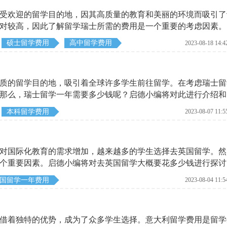
受欢迎的留学目的地，因其高质量的教育和美丽的环境而吸引了
对较高，因此了解留学瑞士所需的费用是一个重要的考虑因素。
需的费用。
硕士留学费用
高中留学费用
2023-08-18 14:4
质的留学目的地，吸引着全球许多学生前往留学。在考虑瑞士留
那么，瑞士留学一年需要多少钱呢？启德小编将对此进行介绍和
用的大致情况。
本科留学费用
2023-08-07 11:5
对国际化教育的需求增加，越来越多的学生选择去英国留学。然
个重要因素。启德小编将对去英国留学大概要花多少钱进行探讨
国留学一年费用
2023-08-04 11:5
借着独特的优势，成为了众多学生选择。意大利留学费用是留学