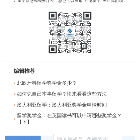
让留学疑惑统统变浮云！您也可以搜索“启德留学”关注我们哦！
编辑推荐
北欧牙科留学奖学金多少？
如何凭自己本事留学？快来看看这些方法
澳大利亚留学：澳大利亚奖学金申请时间
留学奖学金：在英国读书可以申请哪些奖学金？
【下】