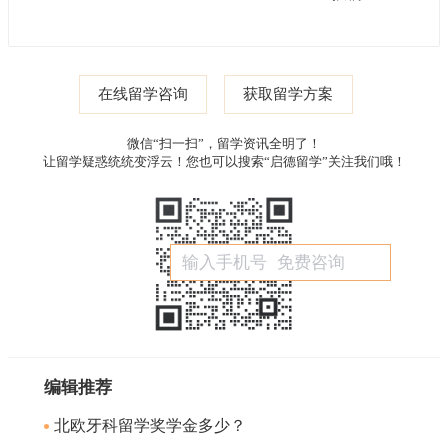
在线留学咨询
获取留学方案
微信“扫一扫”，留学资讯全明了！
让留学疑惑统统变浮云！您也可以搜索“启德留学”关注我们哦！
编辑推荐
北欧牙科留学奖学金多少？