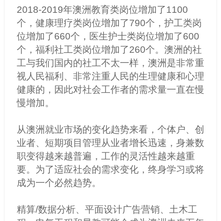
2018-2019
年澳洲教育类岗位增加了1100
个，健康理疗类岗位增加了790个，护工类岗
位增加了660个，医生护士类岗位增加了600
个，福利社工类岗位增加了260个。澳洲的社
工与我们国内的社工不太一样，澳洲是非常重
视人民福利、非常注重人民的生理健康和心理
健康的，因此对社会工作者的需求量一直在慢
慢增加。
从澳洲就业市场的变化趋势来看，个体户、创
业者、短期项目管理从业者增长迅速，身兼数
职变得越来越普遍，工作的灵活性越来越重
要。为了适应社会的需求变化，终身学习或将
成为一个必然趋势。
精算/数据分析、平面设计广告营销、土木工