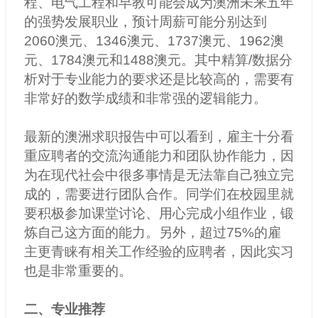
程、电气工程和早教可能会成为澳洲未来五年
的强势发展职业，预计周薪可能分别达到
2060澳元、1346澳元、1737澳元、1962澳
元、1784澳元和1488澳元。其中精算/数据分
析对于专业能力的要求还是比较高的，需要有
非常好的数学成绩和非常强的逻辑能力。
最新的澳洲求职报告中可以看到，雇主十分看
重应聘者的交流沟通能力和团队协作能力，因
为在现代社会中很多事情是无法靠自己独立完
成的，需要进行团队合作。同学们在校园里就
要积极参加课堂讨论、用心完成小组作业，锻
炼自己这方面的能力。另外，超过75%的雇
主更青睐有相关工作经验的应聘者，因此实习
也是非常重要的。
二、专业推荐