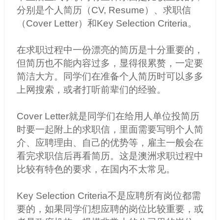
分别是个人简历（CV, Resume）、求职信
（Cover Letter）和Key Selection Criteria。
在求职过程中一份漂亮的简历是十分重要的，
但简历也不能内容过多，显得很累赘，一定要
简洁大方。同学们在准备个人简历时可以多多
上网搜索，或者打听前辈们的经验。
Cover Letter
就是同学们在给用人单位投简历
时要一起附上的求职信，里面需要写明个人简
介、应聘理由、自己的优势等，雇主一般会在
看完求职信后再看简历。这是澳洲求职过程中
比较有特色的要求，在国内不太常见。
Key Selection Criteria
不是应聘所有岗位都需
要的，如果同学们想应聘的岗位比较重要，或