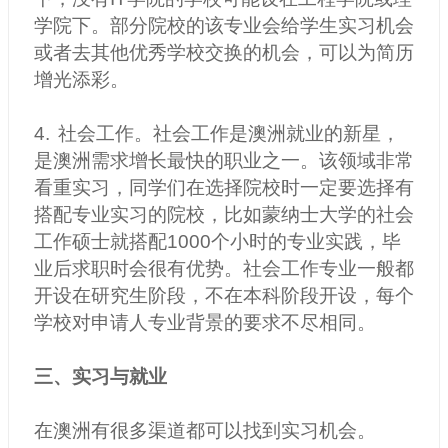
学院下。部分院校的该专业会给学生实习机会
或者去其他优秀学校交换的机会，可以为简历
增光添彩。
4.
社会工作。社会工作是澳洲就业的新星，
是澳洲需求增长最快的职业之一。该领域非常
看重实习，同学们在选择院校时一定要选择有
搭配专业实习的院校，比如蒙纳士大学的社会
工作硕士就搭配1000个小时的专业实践，毕
业后求职时会很有优势。社会工作专业一般都
开设在研究生阶段，不在本科阶段开设，每个
学校对申请人专业背景的要求不尽相同。
三、实习与就业
在澳洲有很多渠道都可以找到实习机会。