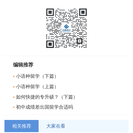
编辑推荐
小语种留学（下篇）
小语种留学（上篇）
如何快捷的专升硕？（下篇）
初中成绩差出国留学合适吗
相关推荐
大家在看