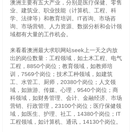
澳洲主要有五大产业，分别是医疗保健、零售
业、建筑业、职业技能（计算机、工程、科
学、法律等）和教育培训。IT咨询、市场咨
询、市场营销、人力资源、数据分析和会计领
域都有大量的工作机会。
来看看澳洲最大求职网站seek上一天之内放
出的岗位数量：工程领域，如土木工程、电气
工程，8850个岗位；教育领域，如教师培
训，7569个岗位；技术工种领域，如建筑
工、水管工、厨师，20380个岗位；人文领
域，如旅游、传媒、心理，9540个岗位；商
科领域，如财务管理、会计、金融经济、市场
营销、行政管理，23100个岗位；医疗保健领
域，如医生、护理、社工，14380个岗位；IT
工程领域，如计算机、通讯，14130个岗位。