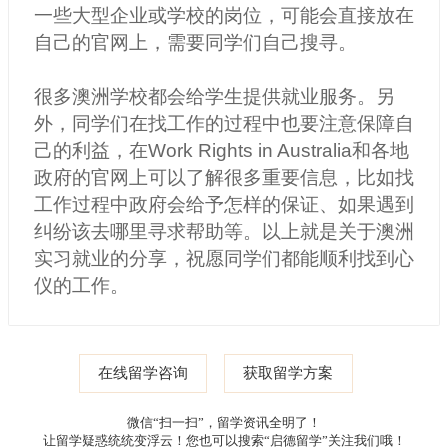
一些大型企业或学校的岗位，可能会直接放在
自己的官网上，需要同学们自己搜寻。
很多澳洲学校都会给学生提供就业服务。另
外，同学们在找工作的过程中也要注意保障自
己的利益，在Work Rights in Australia和各地
政府的官网上可以了解很多重要信息，比如找
工作过程中政府会给予怎样的保证、如果遇到
纠纷该去哪里寻求帮助等。以上就是关于澳洲
实习就业的分享，祝愿同学们都能顺利找到心
仪的工作。
在线留学咨询
获取留学方案
微信“扫一扫”，留学资讯全明了！
让留学疑惑统统变浮云！您也可以搜索“启德留学”关注我们哦！