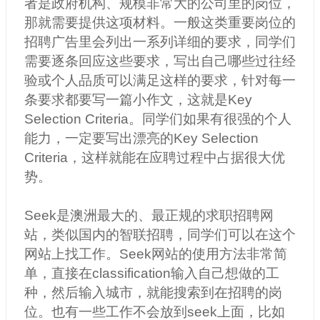
者是政府机构、规模非常大的公司里的岗位，
那就需要提供这项材料。一般这类重要岗位的
招聘广告里会列出一系列详细的要求，同学们
需要逐条回应这些要求，写出自己哪些过往经
验或个人品质可以满足这样的要求，针对每一
条要求都要写一篇小作文，这就是Key
Selection Criteria。同学们如果有很强的个人
能力，一定要写出漂亮的Key Selection
Criteria，这样就能在应聘过程中占据很大优
势。
Seek
是澳洲最大的、最正规的求职招聘网
站，类似国内的智联招聘，同学们可以在这个
网站上找工作。Seek网站的使用方法非常简
单，直接在classification输入自己想做的工
种，然后输入城市，就能搜索到在招聘的岗
位。也有一些工作不会放到seek上面，比如