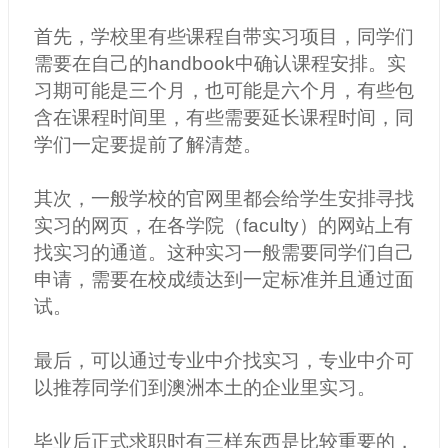
首先，学校里有些课程自带实习项目，同学们
需要在自己的handbook中确认课程安排。实
习期可能是三个月，也可能是六个月，有些包
含在课程时间里，有些需要延长课程时间，同
学们一定要提前了解清楚。
其次，一般学校的官网里都会给学生安排寻找
实习的网页，在各学院（faculty）的网站上有
找实习的通道。这种实习一般需要同学们自己
申请，需要在校成绩达到一定标准并且通过面
试。
最后，可以通过专业中介找实习，专业中介可
以推荐同学们到澳洲本土的企业里实习。
毕业后正式求职时有三样东西是比较重要的，