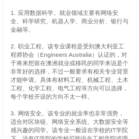
1.
应用数据科学。就业领域主要有网络安
全、科学研究、机器人学、商业分析、银行与
金融等。
2.
职业工程。该专业课程是受到澳大利亚工
程师协会（Engineers Australia）认证的，对
于将来想留在澳洲就业或移民的同学来说是个
非常好的选择，不过一般要求有相关专业背景
才能申请。具体有材料工程、机械工程、土木
工程、化学工程、电气工程等方向可以选择，
每个学校开设的方向不太一样。
3.
网络安全。该专业的就业率也非常强势，
适合对区块链、网络安全系统、大数据安全等
感兴趣的同学。该专业一般设在学校的IT学院
下，没有IT学院的学校可能设在工程学院或理