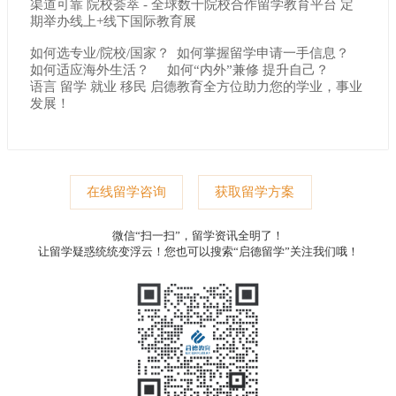
渠道可靠 院校荟萃 - 全球数千院校合作留学教育平台 定
期举办线上+线下国际教育展
如何选专业/院校/国家？ 如何掌握留学申请一手信息？
如何适应海外生活？ 如何“内外”兼修 提升自己？
语言 留学 就业 移民 启德教育全方位助力您的学业，事业
发展！
在线留学咨询
获取留学方案
微信“扫一扫”，留学资讯全明了！
让留学疑惑统统变浮云！您也可以搜索“启德留学”关注我们哦！