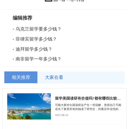
编辑推荐
乌克兰留学要多少钱？
菲律宾留学多少钱？
迪拜留学多少钱？
南非留学一年多少钱？
相关推荐
大家在看
留学美国读研有价值吗?都有哪些比较热门的专业?
可能大家对出国读研会产生一些误解，觉得自己可能
花光了家里所有的钱读了研究生，到最后毕业找的工
作却不如一些本科学历的人工作好，工作又高或者是
2022-08-24
到得不到一些国企的认可等，其实这些都是指目光短
浅的人，那么究竟留学美国读研有价值吗?接下来就
由北京启德留学机构来为大家介绍一下有关这方面的