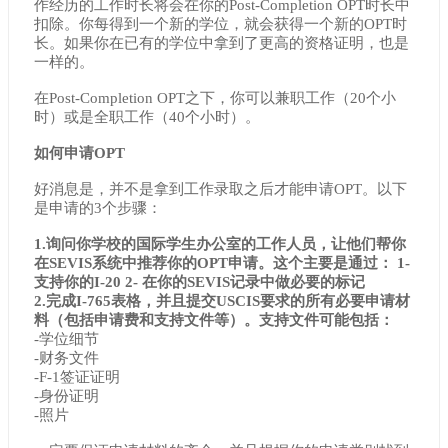
作经历的工作时长将会在你的Post-Completion OPT时长中
扣除。你每得到一个新的学位，就会获得一个新的OPT时
长。如果你在已有的学位中拿到了更高的资格证明，也是
一样的。
在Post-Completion OPT之下，你可以兼职工作（20个小
时）或是全职工作（40个小时）。
如何申请OPT
好消息是，并不是拿到工作录取之后才能申请OPT。以下
是申请的3个步骤：
1.询问你学校的国际学生办公室的工作人员，让他们帮你
在SEVIS系统中推荐你的OPT申请。这个主要是通过： 1-
支持你的I-20 2- 在你的SEVIS记录中做必要的标记
2.完成I-765表格，并且提交USCIS要求的所有必要申请材
料（包括申请费和支持文件等）。支持文件可能包括：
-学位细节
-财务文件
-F-1签证证明
-身份证明
-照片