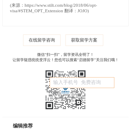
(来源：https://www.stilt.com/blog/2018/06/opt-
visa/#STEM_OPT_Extension 翻译：JOJO)
在线留学咨询
获取留学方案
微信“扫一扫”，留学资讯全明了！
让留学疑惑统统变浮云！您也可以搜索“启德留学”关注我们哦！
编辑推荐