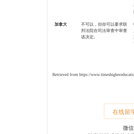
加拿大
不可以，但你可以要求联
邦法院在司法审查中审查
该决定。
Retrieved from https://www.timeshighereducatio
在线留
微信