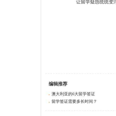
让留学疑惑统统变
编辑推荐
澳大利亚的6大留学签证
留学签证需要多长时间？