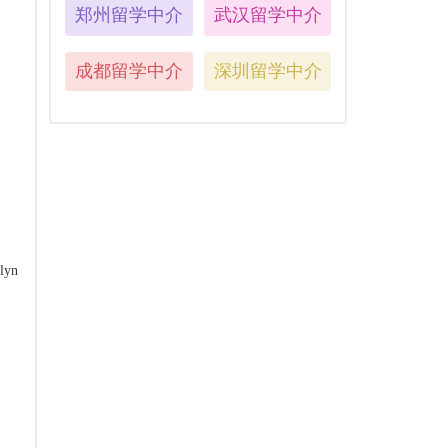
郑州留学中介
武汉留学中介
成都留学中介
深圳留学中介
yn