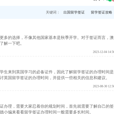
关键词：
出国留学签证
留学签证攻略
更多的选择，不像其他国家基本是秋季开学。对于签证而言，澳
了解一下吧。
2023-12-04 14:5
学生来到英国学习的必备证件，因此了解留学签证的办理时间是
讨英国留学签证的办理时间，并提供一些相关的信息和建议。
2023-08-30 12:5
证办理，需要大家忍着你的规划时间，首先就需要了解自己的签
德小编来看看留学签证办理时间一般需要多长时间。