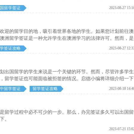
国留学签证
2023-08-27 15:1
欢迎的留学目的地，吸引着世界各地的学生。如果您计划前往澳
澳洲留学签证是一种允许学生在澳洲学习的法律许可。然而，是
型。启德小编为大家详细介绍一下。
学签证攻略
2023-08-27 12:3
划出国留学的学生来说是一个关键的环节。然而，尽管许多学生
，留学签证也可能面临被拒签的情况。启德小编将详细介绍一下
中留学签证
留学签证攻略
2023-08-18 14:4
是留学过程中必不可少的一步。那么，办完签证多久可以出国留
下。
2023-07-21 15:0