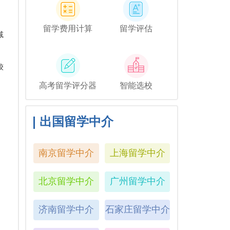
留学费用计算
留学评估
减
较
高考留学评分器
智能选校
出国留学中介
南京留学中介
上海留学中介
北京留学中介
广州留学中介
济南留学中介
石家庄留学中介