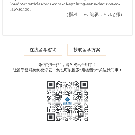
lowdown/articles/pros-cons-of-applying-early-decision-to-
law-school
（撰稿：Ivy 编辑：Vivi老师）
在线留学咨询
获取留学方案
微信“扫一扫”，留学资讯全明了！
让留学疑惑统统变浮云！您也可以搜索“启德留学”关注我们哦！