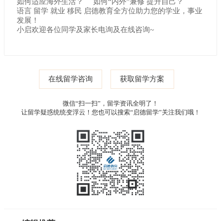
如何适应海外生活？ 如何“内外”兼修 提升自己？
语言 留学 就业 移民 启德教育全方位助力您的学业，事业
发展！
小启欢迎各位同学及家长电询及在线咨询~
在线留学咨询
获取留学方案
微信“扫一扫”，留学资讯全明了！
让留学疑惑统统变浮云！您也可以搜索“启德留学”关注我们哦！