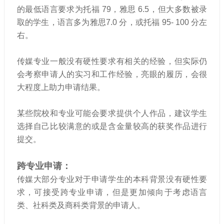
的最低语言要求为托福 79，雅思 6.5，但大多数被录
取的学生，语言多为雅思7.0 分，或托福 95- 100 分左
右。
传媒专业一般没有硬性要求有相关的经验，但实际仍
会考察申请人的实习和工作经验，亮眼的履历，会很
大程度上助力申请结果。
某些院校和专业可能会要求提供个人作品，建议学生
选择自己比较满意的或是含金量较高的获奖作品进行
提交。
跨专业申请：
传媒大部分专业对于申请学生的本科背景没有硬性要
求，可接受跨专业申请，但是更加倾向于考虑语言
类、社科类及商科类背景的申请人。