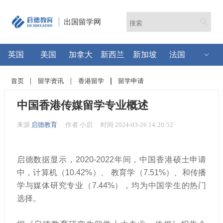
出国留学网
英国
美国
加拿大
新西兰
新加坡
法国
首页
留学资讯
香港留学
留学申请
中国香港传媒留学专业概述
来源
启德教育
作者 小启
时间 2024-03-26 14:20:52
启德数据显示，2020-2022年间，中国香港硕士申请
中，计算机（10.42%）、 教育学（7.51%）、和传播
学与媒体研究专业（7.44%），均为中国学生的热门
选择。