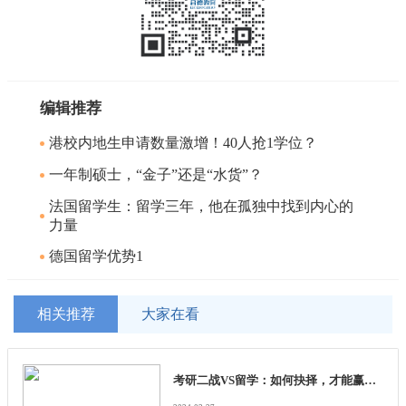
编辑推荐
港校内地生申请数量激增！40人抢1学位？
一年制硕士，“金子”还是“水货”？
法国留学生：留学三年，他在孤独中找到内心的
力量
德国留学优势1
相关推荐
大家在看
考研二战VS留学：如何抉择，才能赢在人生转折点？