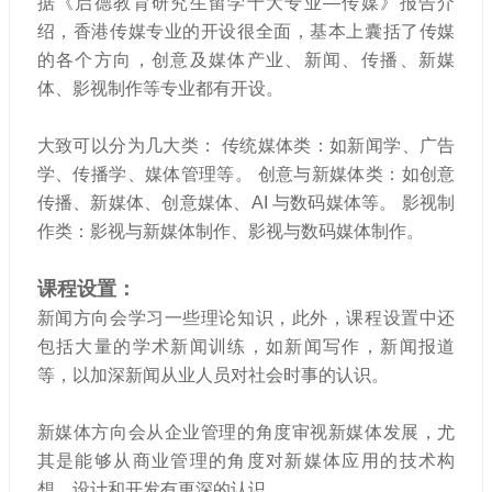
据《启德教育研究生留学十大专业—传媒》报告介
绍，香港传媒专业的开设很全面，基本上囊括了传媒
的各个方向，创意及媒体产业、新闻、传播、新媒
体、影视制作等专业都有开设。
大致可以分为几大类： 传统媒体类：如新闻学、广告
学、传播学、媒体管理等。 创意与新媒体类：如创意
传播、新媒体、创意媒体、AI 与数码媒体等。 影视制
作类：影视与新媒体制作、影视与数码媒体制作。
课程设置：
新闻方向会学习一些理论知识，此外，课程设置中还
包括大量的学术新闻训练，如新闻写作，新闻报道
等，以加深新闻从业人员对社会时事的认识。
新媒体方向会从企业管理的角度审视新媒体发展，尤
其是能够从商业管理的角度对新媒体应用的技术构
想、设计和开发有更深的认识。