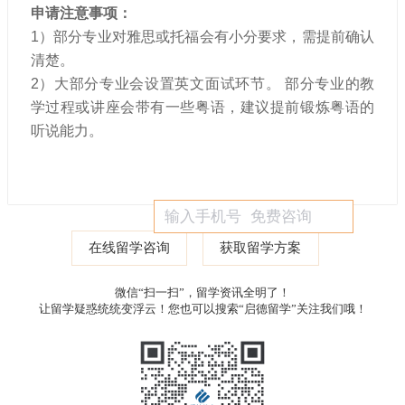
申请注意事项：
1）部分专业对雅思或托福会有小分要求，需提前确认
清楚。
2）大部分专业会设置英文面试环节。 部分专业的教
学过程或讲座会带有一些粤语，建议提前锻炼粤语的
听说能力。
在线留学咨询
获取留学方案
微信“扫一扫”，留学资讯全明了！
让留学疑惑统统变浮云！您也可以搜索“启德留学”关注我们哦！