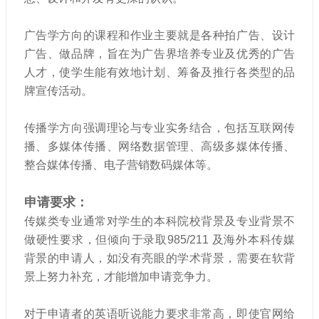
广告学方向的课程和作业主要就是各种拍广告、设计
广告、做品牌，旨在为广告界培养专业及优秀的广告
人才，使学生能有效地计划、筹备及推行各类型的品
牌宣传活动。
传播学方向强调理论与专业实务结合，包括互联网传
播、多媒体传播、网络数据管理、高级多媒体传播、
整合媒体传播、电子营销数码媒体等。
申请要求：
传媒类专业通常对学生的本科院校背景及专业背景不
做硬性要求，但倾向于录取985/211 及海外本科传媒
背景的申请人，如没有亮眼的学术背景，需要在软背
景上努力补充，才能增加申请竞争力。
对于申请者的英语听说能力要求非常高，即使官网给