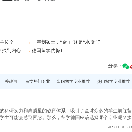
1学位？
一年制硕士，“金子”还是“水货”？
到内心的力量
德国留学优势1
分享：
关键词：
留学热门专业
出国留学专业推荐
热门留学专业推荐
的科研实力和高质量的教育体系，吸引了全球众多的学生前往留
学生可能会感到困惑。那么，留学德国应该选择哪个专业呢？接
2023-11-30 17:0