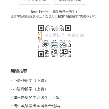
微信“扫一扫”，留学资讯全明了！
让留学疑惑统统变浮云！您也可以搜索“启德留学”关注我们哦！
编辑推荐
小语种留学（下篇）
小语种留学（上篇）
如何快捷的专升硕？（下篇）
初中成绩差出国留学合适吗