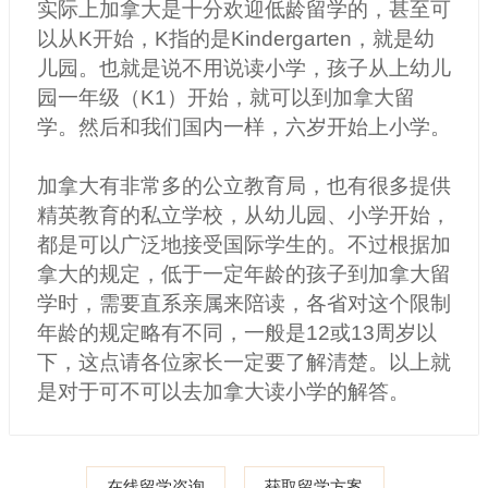
实际上加拿大是十分欢迎低龄留学的，甚至可
以从K开始，K指的是Kindergarten，就是幼
儿园。也就是说不用说读小学，孩子从上幼儿
园一年级（K1）开始，就可以到加拿大留
学。然后和我们国内一样，六岁开始上小学。
加拿大有非常多的公立教育局，也有很多提供
精英教育的私立学校，从幼儿园、小学开始，
都是可以广泛地接受国际学生的。不过根据加
拿大的规定，低于一定年龄的孩子到加拿大留
学时，需要直系亲属来陪读，各省对这个限制
年龄的规定略有不同，一般是12或13周岁以
下，这点请各位家长一定要了解清楚。以上就
是对于可不可以去加拿大读小学的解答。
在线留学咨询
获取留学方案