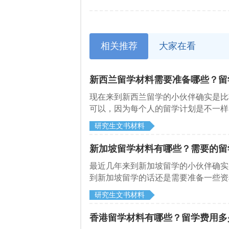
相关推荐
大家在看
新西兰留学材料需要准备哪些？留
​现在来到新西兰留学的小伙伴确实是
可以，因为每个人的留学计划是不一样
和启德留学网了解一下，新西兰留学申
研究生文书材料
新加坡留学材料有哪些？需要的留
​最近几年来到新加坡留学的小伙伴确
到新加坡留学的话还是需要准备一些资
研究生文书材料
香港留学材料有哪些？留学费用多