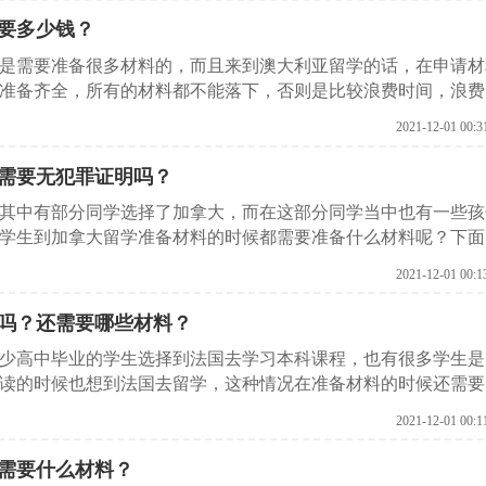
要多少钱？
是需要准备很多材料的，而且来到澳大利亚留学的话，在申请材
准备齐全，所有的材料都不能落下，否则是比较浪费时间，浪费
启德留学网了解一下，来到澳大利亚留学需要准备哪些材料？
2021-12-01 00:3
？需要无犯罪证明吗？
其中有部分同学选择了加拿大，而在这部分同学当中也有一些孩
种学生到加拿大留学准备材料的时候都需要准备什么材料呢？下面
2021-12-01 00:1
吗？还需要哪些材料？
少高中毕业的学生选择到法国去学习本科课程，也有很多学生是
读的时候也想到法国去留学，这种情况在准备材料的时候还需要
来看看吧。
2021-12-01 00:1
需要什么材料？