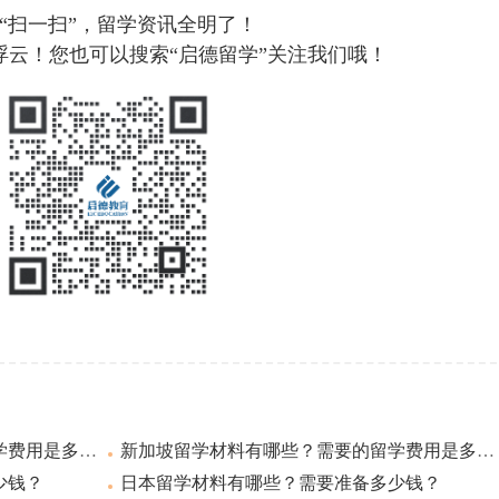
“扫一扫”，留学资讯全明了！
浮云！您也可以搜索“启德留学”关注我们哦！
用是多少钱？
新加坡留学材料有哪些？需要的留学费用是多少钱？
少钱？
日本留学材料有哪些？需要准备多少钱？