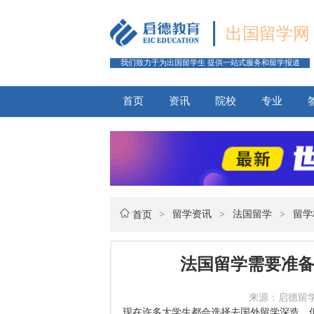
出国留学网
我们致力于为出国留学生 提供一站式服务和留学报道
首页
资讯
院校
专业
>
留学资讯
>
法国留学
>
留学
首页
法国留学需要准备
来源：启德留学网 
现在许多大学生都会选择去国外留学深造，