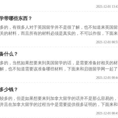
2021-12-01 13:4
学带哪些东西？
较多的，有很多人对于英国留学并不是很了解，也不知道来英国留
关的材料，而且所有的材料必须是真实的，不可以作假，下面来
些。
2021-12-01 00:5
备什么？
较多的，当然如果想要来到美国留学的话，是需要准备好相关的材
解，也不知道需要该准备哪些材料，下面来和启德留学网一起了
2021-12-01 00:4
多少钱？
比较多的，但是如果想要来到加拿大留学的话并不是那么容易的，
并且在加拿大留学的过程当中是需要提供很多证明的，下面来和
有哪些。
2021-12-01 00:4