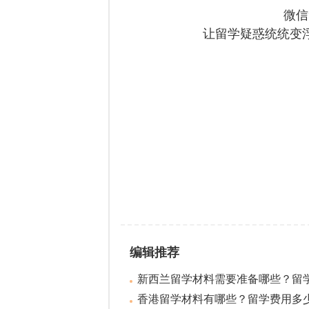
微信
让留学疑惑统统变
编辑推荐
新西兰留学材料需要准备哪些？留学费
香港留学材料有哪些？留学费用多