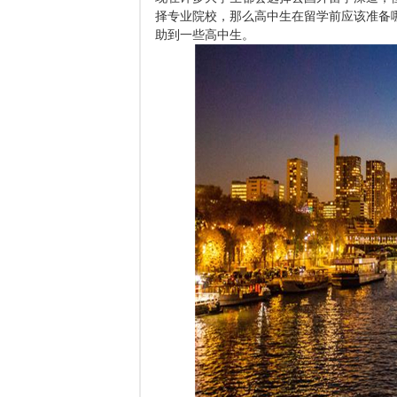
择专业院校，那么高中生在留学前应该准备
助到一些高中生。