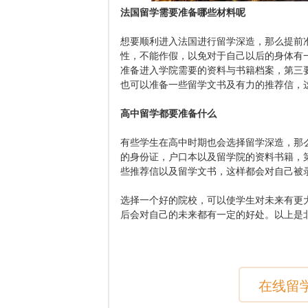
法国留学需要准备哪些材料呢
想要顺利进入法国进行留学深造，那么提前
性，不能作假，以免对于自己以后的身体有
准备进入学院需要的资料与书籍档案，第三
也可以准备一些留学文书及有力的推荐信，
高中留学都要准备什么
有些学生在高中时期也会选择留学深造，那
的身份证，户口本以及留学院的资料书籍，
些推荐信以及留学文书，这样都会对自己被
选择一个好的院校，可以使学生对未来有更
后会对自己的未来都有一定的好处。以上是
在线留