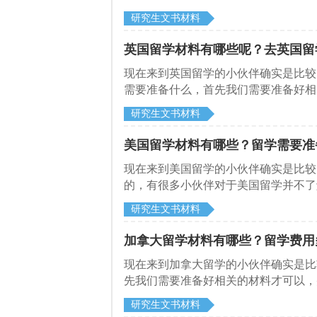
些材料呢？
研究生文书材料
英国留学材料有哪些呢？去英国留
​现在来到英国留学的小伙伴确实是比
需要准备什么，首先我们需要准备好相
启德留学网了解一下英国留学材料有哪
研究生文书材料
美国留学材料有哪些？留学需要准
​现在来到美国留学的小伙伴确实是比
的，有很多小伙伴对于美国留学并不了
一下美国留学材料有哪些。
研究生文书材料
加拿大留学材料有哪些？留学费用
​现在来到加拿大留学的小伙伴确实是
先我们需要准备好相关的材料才可以，
德留学网了解一下加拿大留学材料证明
研究生文书材料