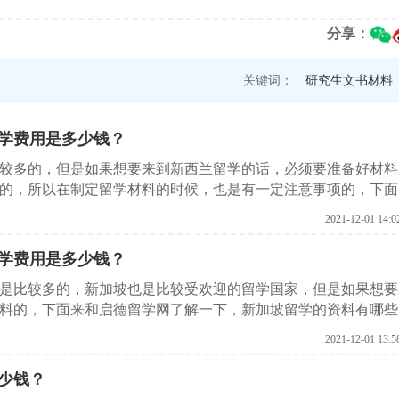
分享：
关键词：
研究生文书材料
学费用是多少钱？
比较多的，但是如果想要来到新西兰留学的话，必须要准备好材料
的，所以在制定留学材料的时候，也是有一定注意事项的，下面
请需要有哪些材料？
2021-12-01 14:0
学费用是多少钱？
实是比较多的，新加坡也是比较受欢迎的留学国家，但是如果想要
料的，下面来和启德留学网了解一下，新加坡留学的资料有哪些
2021-12-01 13:5
少钱？