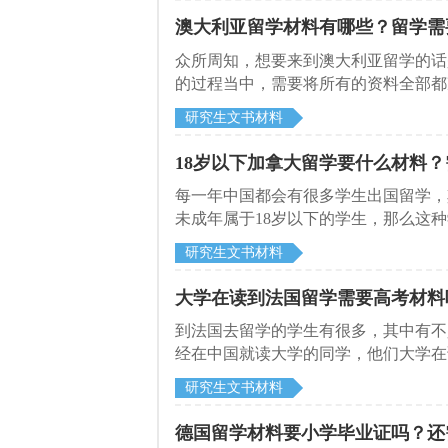
澳大利亚留学材料有哪些？留学需
众所周知，想要来到澳大利亚留学的话
的过程当中，需要将所有的资料全部都
气的，最后还不容易被通过。下面来和
研究生文书材料
18岁以下加拿大留学要什么材料
每一年中国都会有很多学生出国留学，
未成年属于18岁以下的学生，那么这
跟随启德留学网一起来看看吧。
研究生文书材料
大学在读到法国留学需要高考材料
到法国去留学的学生有很多，其中有不
经在中国就读大学的同学，他们大学在
考成绩吗？下面就跟随启德留学网一起
研究生文书材料
德国留学材料要小学毕业证吗？还