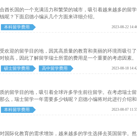
合酋长国的一个充满活力和繁荣的城市，吸引着越来越多的留学
钱呢？下面启德小编从几个方面来详细介绍。
本科留学费用
2023-08-22 14:4
受欢迎的留学目的地，因其高质量的教育和美丽的环境而吸引了
对较高，因此了解留学瑞士所需的费用是一个重要的考虑因素。
需的费用。
硕士留学费用
高中留学费用
2023-08-18 14:4
质的留学目的地，吸引着全球许多学生前往留学。在考虑瑞士留
那么，瑞士留学一年需要多少钱呢？启德小编将对此进行介绍和
用的大致情况。
本科留学费用
2023-08-07 11:5
对国际化教育的需求增加，越来越多的学生选择去英国留学。然