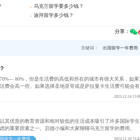
？
乌克兰留学要多少钱？
迪拜留学多少钱？
分享：
关键词：
出国留学一年费用
？
0%— 80%，但是生活费的高低和所在的城市有很大关系，如果
活费会高一些。如果选择圣地亚哥或是萨拉曼卡生活费可能会有
不同学历去西班牙留学费用是不一样的。
2023-12-14 15:0
以其优质的教育资源和相对较低的生活成本吸引了许多国际学生
虑的重要因素之一。启德小编和大家聊聊乌克兰留学的费用。
国留学一年费用
2023-11-10 13:4