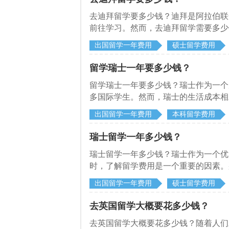
去迪拜留学要多少钱？迪拜是阿拉伯联
前往学习。然而，去迪拜留学需要多少
出国留学一年费用
硕士留学费用
留学瑞士一年要多少钱？
留学瑞士一年要多少钱？瑞士作为一个
多国际学生。然而，瑞士的生活成本相
德小编将详细介绍一下留学瑞士一年所
出国留学一年费用
本科留学费用
瑞士留学一年多少钱？
瑞士留学一年多少钱？瑞士作为一个优
时，了解留学费用是一个重要的因素。
析，以帮助有意向留学的人了解留学费
出国留学一年费用
硕士留学费用
去英国留学大概要花多少钱？
去英国留学大概要花多少钱？随着人们