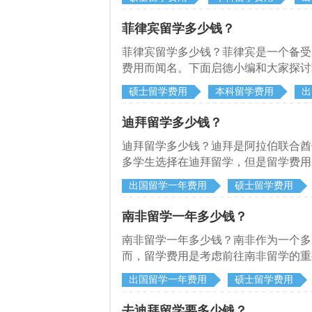
菲律宾留学多少钱？
菲律宾留学多少钱？菲律宾是一个备受
费用而闻名。下面启德小编和大家探讨
成本。
硕士留学费用
本科留学费用
出
迪拜留学多少钱？
迪拜留学多少钱？迪拜是阿拉伯联合酋
多学生选择在迪拜留学，但是留学费用
出国留学一年费用
硕士留学费用
南非留学一年多少钱？
南非留学一年多少钱？南非作为一个多
而，留学费用是考虑前往南非留学的重
以帮助到大家。
出国留学一年费用
硕士留学费用
去迪拜留学要多少钱？