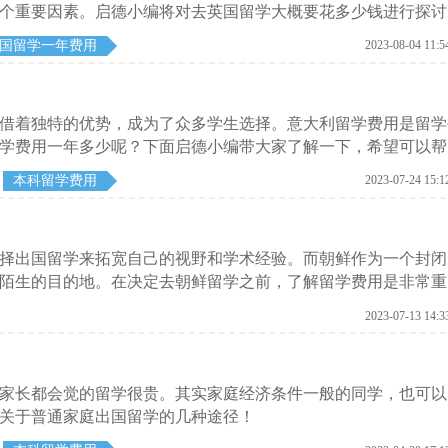
个重要因素。启德小编将对去英国留学大概要花多少钱进行探讨
国留学一年费用
2023-08-04 11:5
借着独特的优势，成为了众多学生选择。意大利留学费用是留学
学费用一年多少呢？下面启德小编带大家了解一下，希望可以帮
本科留学费用
2023-07-24 15:1
择出国留学来拓宽自己的视野和学术经验。而朝鲜作为一个封闭
陌生的目的地。在决定去朝鲜留学之前，了解留学费用是非常重
费用，并分析其中的专业和逻辑。
2023-07-13 14:3
家长都会觉的留学很贵。其实家庭经济条件一般的同学，也可以
关于普通家庭出国留学的几种途径！