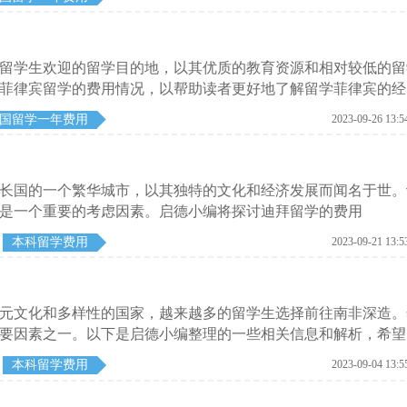
留学生欢迎的留学目的地，以其优质的教育资源和相对较低的留
菲律宾留学的费用情况，以帮助读者更好地了解留学菲律宾的经
国留学一年费用
2023-09-26 13:5
长国的一个繁华城市，以其独特的文化和经济发展而闻名于世。
是一个重要的考虑因素。启德小编将探讨迪拜留学的费用
本科留学费用
2023-09-21 13:5
元文化和多样性的国家，越来越多的留学生选择前往南非深造。
要因素之一。以下是启德小编整理的一些相关信息和解析，希望
本科留学费用
2023-09-04 13:5