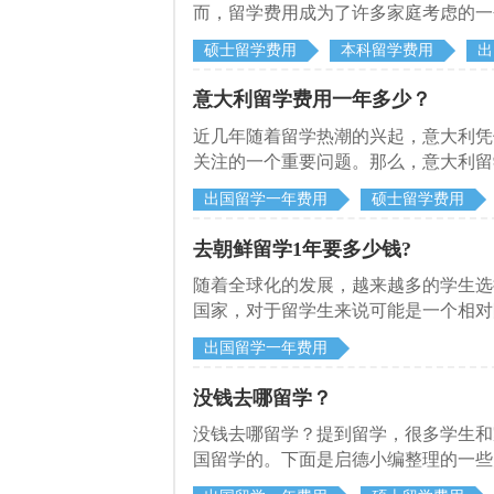
而，留学费用成为了许多家庭考虑的一
希望能够为有意向的同学提供参考。
硕士留学费用
本科留学费用
出
意大利留学费用一年多少？
近几年随着留学热潮的兴起，意大利凭
关注的一个重要问题。那么，意大利留
到大家。
出国留学一年费用
硕士留学费用
去朝鲜留学1年要多少钱?
随着全球化的发展，越来越多的学生选
国家，对于留学生来说可能是一个相对
的。本文将探讨去朝鲜留学一年所需的
出国留学一年费用
没钱去哪留学？
没钱去哪留学？提到留学，很多学生和
国留学的。下面是启德小编整理的一些