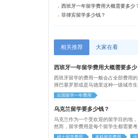
西班牙一年留学费用大概需要多少
菲律宾留学多少钱？
相关推荐
大家在看
西班牙一年留学费用大概需要多少
西班牙留学的费用一般会占全部费用的7
择巴塞罗那或是马德里这种一级城市生
降。所以说生活费用要根据情况而定，
出国留学一年费用
乌克兰留学要多少钱？
乌克兰作为一个受欢迎的留学目的地，
然而，留学费用是每个留学生都需要考
硕士留学费用
本科留学费用
出