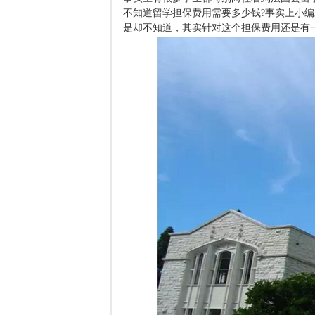
不知道留学担保费用需要多少钱?事实上小
是却不知道，其实针对这个担保费用还是有