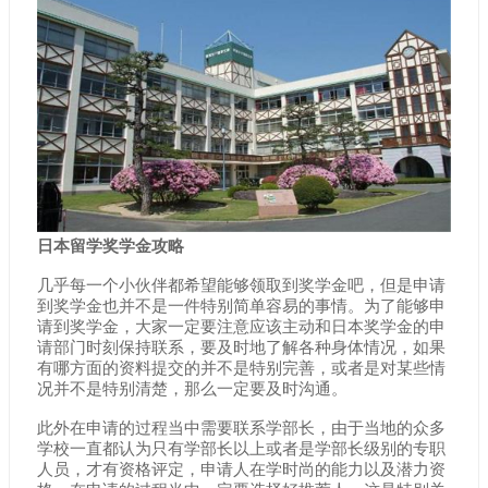
日本留学奖学金攻略
几乎每一个小伙伴都希望能够领取到奖学金吧，但是申请
到奖学金也并不是一件特别简单容易的事情。为了能够申
请到奖学金，大家一定要注意应该主动和日本奖学金的申
请部门时刻保持联系，要及时地了解各种身体情况，如果
有哪方面的资料提交的并不是特别完善，或者是对某些情
况并不是特别清楚，那么一定要及时沟通。
此外在申请的过程当中需要联系学部长，由于当地的众多
学校一直都认为只有学部长以上或者是学部长级别的专职
人员，才有资格评定，申请人在学时尚的能力以及潜力资