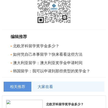
编辑推荐
北欧牙科留学奖学金多少？
如何凭自己本事留学？快来看看这些方法
澳大利亚留学：澳大利亚奖学金申请时间
韩国留学：我可以申请到那些类型的奖学金？
相关推荐
大家在看
北欧牙科留学奖学金多少？