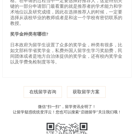
格。在申请的过程当中一定要选择好推荐人，这是特别关
键的一部分申请部门最看重的就是推荐者的学术能力和学
术地位以及研究成绩，因此在选择推荐人的时候，一定要
选择从该校毕业的教师或者是和这一个学校有密切联系的
教授。
奖学金种类有哪些?
日本政府为留学生设置了众多的奖学金，种类有很多，比
如文部科学省奖学金，私费外国人留学生学习奖励费，民
间团体或者是地方自治体提供的奖学金，还有校内奖学金
以及学费免检制度等等。
在线留学咨询
获取留学方案
微信“扫一扫”，留学资讯全明了！
让留学疑惑统统变浮云！您也可以搜索“启德留学”关注我们哦！