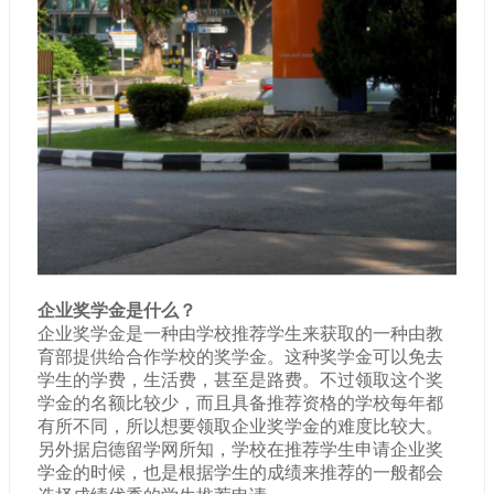
企业奖学金是什么？
企业奖学金是一种由学校推荐学生来获取的一种由教
育部提供给合作学校的奖学金。这种奖学金可以免去
学生的学费，生活费，甚至是路费。不过领取这个奖
学金的名额比较少，而且具备推荐资格的学校每年都
有所不同，所以想要领取企业奖学金的难度比较大。
另外据
启德留学网
所知，学校在推荐学生申请企业奖
学金的时候，也是根据学生的成绩来推荐的一般都会