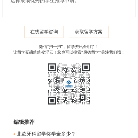
选择成绩优秀的学生推荐申请。
在线留学咨询
获取留学方案
微信“扫一扫”，留学资讯全明了！
让留学疑惑统统变浮云！您也可以搜索“启德留学”关注我们哦！
编辑推荐
北欧牙科留学奖学金多少？