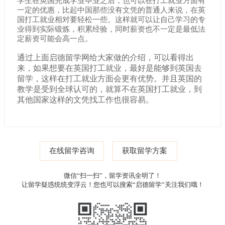
学生在英国完成学业毕业之后，也可以在打工就业方面有
一定的优惠，比起中国那些没有文凭的普通人来说，在英
国打工就业相对要轻松一些。这样就可以让自己学习的专
业得到实际锻炼，积累经验，同时薪资也不一定是最低法
定薪资可能会高一点。
通过上面启德留学网给大家做的介绍，可以看得出
来，如果想要在英国打工就业，最好是能够到英国去
留学，这样在打工就业方面会更有优势。并且英国的
教学是受到全球认可的，就算不在英国打工就业，到
其他国家这样的文凭找工作也很容易。
在线留学咨询
获取留学方案
微信“扫一扫”，留学资讯全明了！
让留学疑惑统统变浮云！您也可以搜索“启德留学”关注我们哦！