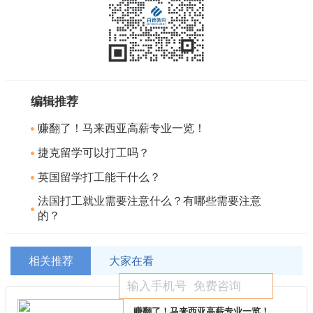
编辑推荐
赚翻了！马来西亚高薪专业一览！
捷克留学可以打工吗？
英国留学打工能干什么？
法国打工就业需要注意什么？有哪些需要注意
的？
相关推荐
大家在看
赚翻了！马来西亚高薪专业一览！