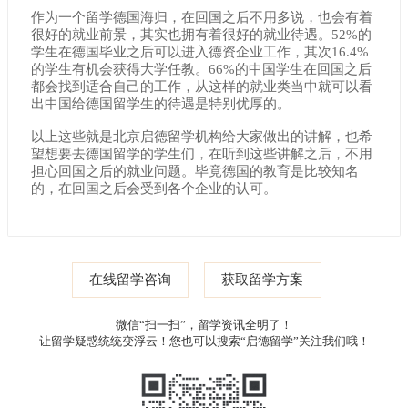
作为一个留学德国海归，在回国之后不用多说，也会有着
很好的就业前景，其实也拥有着很好的就业待遇。52%的
学生在德国毕业之后可以进入德资企业工作，其次16.4%
的学生有机会获得大学任教。66%的中国学生在回国之后
都会找到适合自己的工作，从这样的就业类当中就可以看
出中国给德国留学生的待遇是特别优厚的。
以上这些就是北京启德留学机构给大家做出的讲解，也希
望想要去德国留学的学生们，在听到这些讲解之后，不用
担心回国之后的就业问题。毕竟德国的教育是比较知名
的，在回国之后会受到各个企业的认可。
在线留学咨询
获取留学方案
微信“扫一扫”，留学资讯全明了！
让留学疑惑统统变浮云！您也可以搜索“启德留学”关注我们哦！