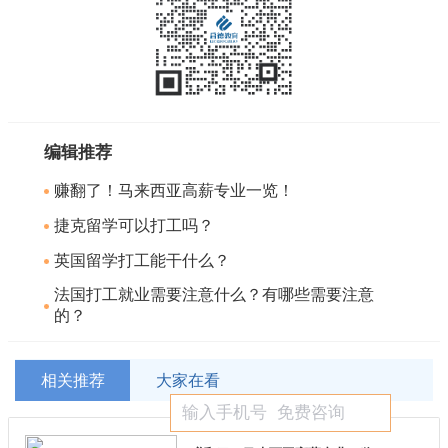
编辑推荐
赚翻了！马来西亚高薪专业一览！
捷克留学可以打工吗？
英国留学打工能干什么？
法国打工就业需要注意什么？有哪些需要注意
的？
相关推荐
大家在看