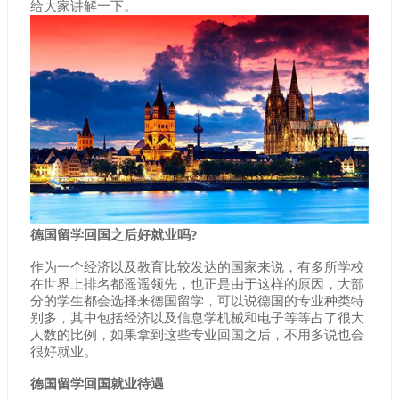
给大家讲解一下。
德国留学回国之后好就业吗?
作为一个经济以及教育比较发达的国家来说，有多所学校
在世界上排名都遥遥领先，也正是由于这样的原因，大部
分的学生都会选择来德国留学，可以说德国的专业种类特
别多，其中包括经济以及信息学机械和电子等等占了很大
人数的比例，如果拿到这些专业回国之后，不用多说也会
很好就业。
德国留学回国就业待遇