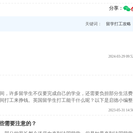
分享：
关键词：
留学打工攻略
2024-03-29 09:5
间，许多留学生不仅要完成自己的学业，还需要负担部分生活费
间打工来挣钱。英国留学生打工能干什么呢？以下是启德小编整
2023-05-31 14:5
些需要注意的？