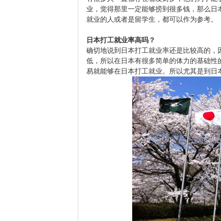
业，觉得那里一定能够捞到很多钱，那么日
就业的人或者是留学生，都可以作为参考。
日本打工就业率高吗？
确切地说到日本打工就业率还是比较高的，
低，所以在日本有很多简单的体力的基础性
易就能够在日本打工就业。所以尤其是到日