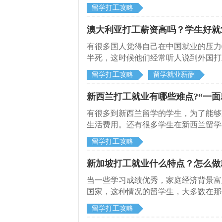
留学打工攻略
澳大利亚打工薪资高吗？学生好就
有很多国人觉得自己在中国就业的压力
半死，这时候他们经常听人说到外国打
留学打工攻略
留学就业薪酬
新西兰打工就业有哪些难点?“一面
有很多到新西兰留学的学生，为了能够
生活费用。还有很多学生在新西兰留学
留学打工攻略
新加坡打工就业什么特点？怎么做
当一些学习成绩优秀，家庭经济背景富
国家，这种情况的留学生，大多数在那
留学打工攻略