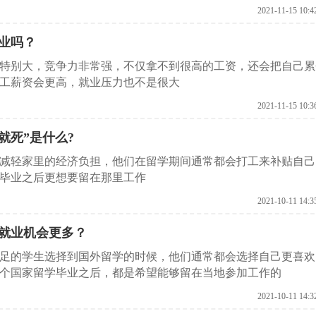
2021-11-15 10:4
业吗？
特别大，竞争力非常强，不仅拿不到很高的工资，还会把自己累
工薪资会更高，就业压力也不是很大
2021-11-15 10:3
就死”是什么?
减轻家里的经济负担，他们在留学期间通常都会打工来补贴自己
毕业之后更想要留在那里工作
2021-10-11 14:3
就业机会更多？
足的学生选择到国外留学的时候，他们通常都会选择自己更喜欢
个国家留学毕业之后，都是希望能够留在当地参加工作的
2021-10-11 14:3