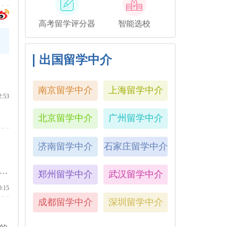
高考留学评分器
智能选校
出国留学中介
南京留学中介
上海留学中介
2:53
北京留学中介
广州留学中介
济南留学中介
石家庄留学中介
理
郑州留学中介
武汉留学中介
0:15
成都留学中介
深圳留学中介