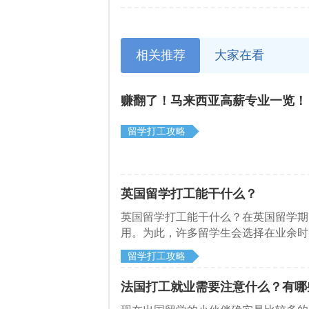
相关推荐
大家在看
赚翻了！马来西亚高薪专业一览！
留学打工攻略
英国留学打工能干什么？
英国留学打工能干什么？在英国留学期
用。为此，许多留学生会选择在业余时
的一些常见的打工岗位。
留学打工攻略
法国打工就业需要注意什么？有哪