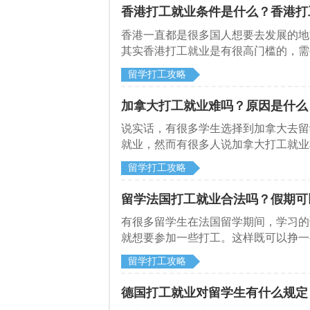
香港打工就业条件是什么？香港打
香港一直都是很多国人想要去发展的地
其实香港打工就业是有很高门槛的，需
打工就业必须条件是什么？
留学打工攻略
加拿大打工就业难吗？原因是什么
说实话，有很多学生选择到加拿大去留
就业，然而有很多人说加拿大打工就业
留学打工攻略
留学法国打工就业合法吗？假期可
有很多留学生在法国留学期间，学习的
就想要参加一些打工。这样既可以挣一
时还能够融入到法国这个社会文化当中
留学打工攻略
德国打工就业对留学生有什么规定