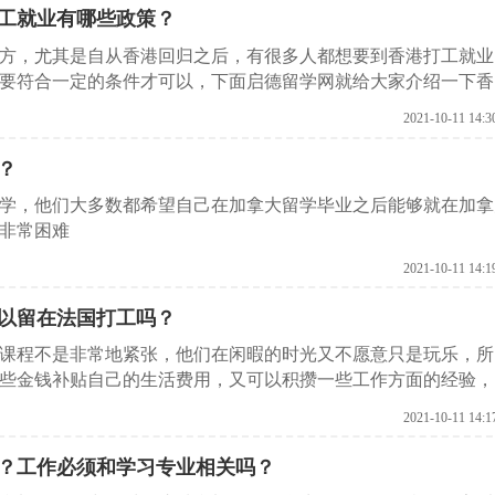
工就业有哪些政策？
方，尤其是自从香港回归之后，有很多人都想要到香港打工就业
要符合一定的条件才可以，下面启德留学网就给大家介绍一下香
2021-10-11 14:3
？
学，他们大多数都希望自己在加拿大留学毕业之后能够就在加拿
非常困难
2021-10-11 14:1
以留在法国打工吗？
课程不是非常地紧张，他们在闲暇的时光又不愿意只是玩乐，所
些金钱补贴自己的生活费用，又可以积攒一些工作方面的经验，
。
2021-10-11 14:1
？工作必须和学习专业相关吗？