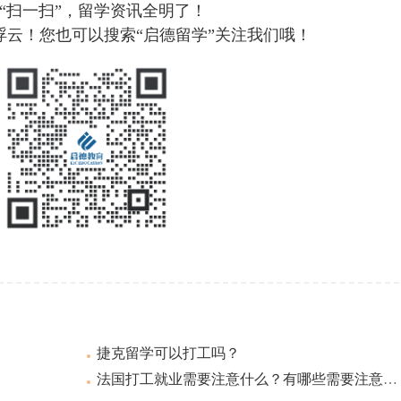
“扫一扫”，留学资讯全明了！
浮云！您也可以搜索“启德留学”关注我们哦！
捷克留学可以打工吗？
法国打工就业需要注意什么？有哪些需要注意的？