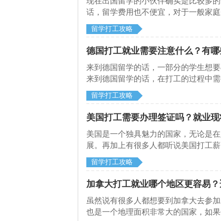
​现在出国留学的小伙伴确实是比较多
话，留学费用也不便宜，对于一般家庭
一边打工，来和启德留学网了解一下法
留学打工攻略
德国打工就业需要注意什么？有哪
来到德国留学的话，一部分的学生想要
来到德国留学的话，在打工的过程中需
注意什么？
留学打工攻略
美国打工需要办理签证吗？就业现
美国是一个独具魅力的国家，无论是在
展。再加上有很多人都听说美国打工薪
留学打工攻略
加拿大打工就业哪个地区更容易？
虽然说有很多人都想要到加拿大去参加
也是一个地理面积非常大的国家，如果