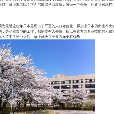
本打工就业率高吗？下面启德留学网就给大家做一下介绍，想要到日本打
因为最近这些年日本呈现出了严重的人口老龄化，再加上日本的出生率比
的，劳动密集型的工作，都需要有人去做，所以有这方面专业技能的人很
本的留学生毕业之后，就业就会在专业方面更有优势。