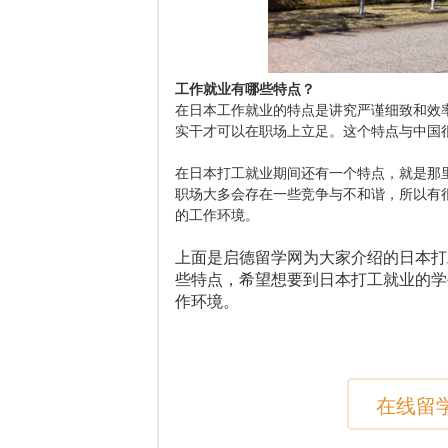
工作就业有哪些特点？
在日本工作就业的特点是讲究严谨细致和效
实干才可以在职场上立足。这个特点与中国
在日本打工就业期间还有一个特点，就是那
职场大多会存在一些竞争与不和谐，所以有
的工作环境。
上面是启德留学网为大家介绍的日本打
些特点，希望想要到日本打工就业的学
作环境。
在线留