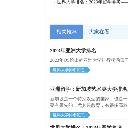
世界大学排名：2023年留学参考——最
相关推荐
大家在看
2023年亚洲大学排名
2023年QS给出的亚洲大学排行榜涵
世界大学排名汇总
亚洲留学：新加坡艺术类大学排名
新加坡是一个特别发达的国家，也是一
要有领先的，尤其是教育，有很多高校
因，吸引了众多学生都去新加坡留学。
世界大学排名汇总
校的时候，首先就要了解新加坡艺术类
世界大学排名：2023年留学参考