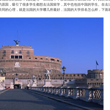
的原因，吸引了很多学生都想去法国留学，其中也包括中国的学生。在去
共同的心理，就是法国的大学哪几所最好，法国的大学排名怎么样，下面