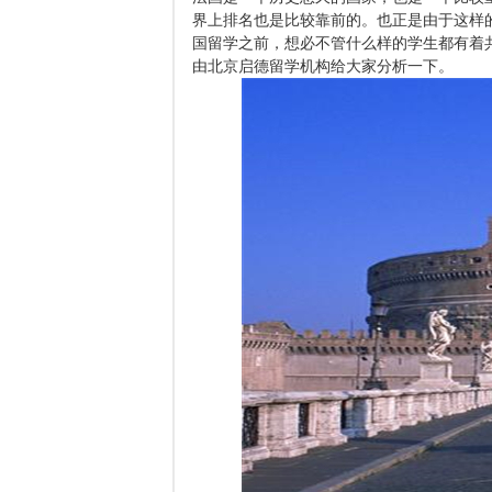
界上排名也是比较靠前的。也正是由于这样
国留学之前，想必不管什么样的学生都有着
由北京启德留学机构给大家分析一下。