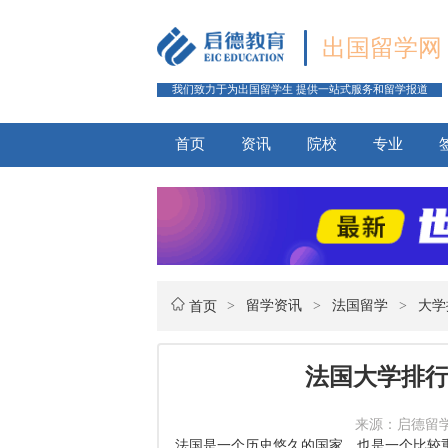
出国留学网
我们致力于为出国留学生 提供一站式服务和留学报道
首页
资讯
院校
专业
>
留学资讯
>
法国留学
>
大学
首页
法国大学排行
来源：启德留学网 
法国是一个历史悠久的国家，也是一个比较