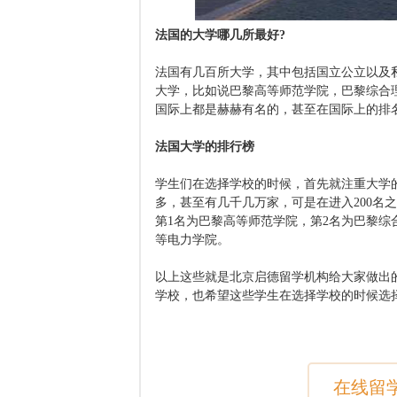
法国的大学哪几所最好?
法国有几百所大学，其中包括国立公立以及
大学，比如说巴黎高等师范学院，巴黎综合
国际上都是赫赫有名的，甚至在国际上的排名
法国大学的排行榜
学生们在选择学校的时候，首先就注重大学
多，甚至有几千几万家，可是在进入200名
第1名为巴黎高等师范学院，第2名为巴黎综
等电力学院。
以上这些就是北京启德留学机构给大家做出
学校，也希望这些学生在选择学校的时候选
在线留