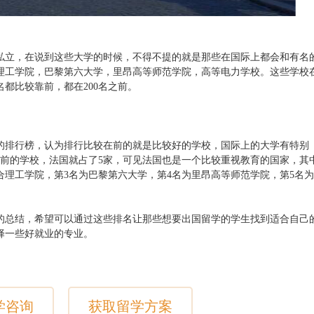
私立，在说到这些大学的时候，不得不提的就是那些在国际上都会和有名
理工学院，巴黎第六大学，里昂高等师范学院，高等电力学校。这些学校
都比较靠前，都在200名之前。
的排行榜，认为排行比较在前的就是比较好的学校，国际上的大学有特别
之前的学校，法国就占了5家，可见法国也是一个比较重视教育的国家，其
合理工学院，第3名为巴黎第六大学，第4名为里昂高等师范学院，第5名
的总结，希望可以通过这些排名让那些想要出国留学的学生找到适合自己
择一些好就业的专业。
学咨询
获取留学方案