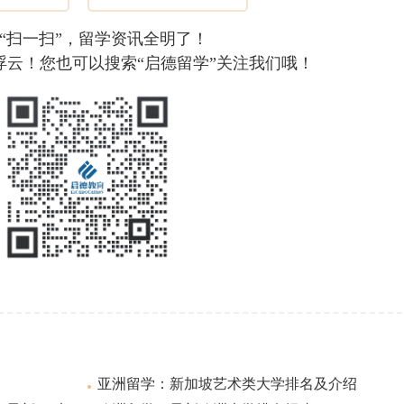
“扫一扫”，留学资讯全明了！
浮云！您也可以搜索“启德留学”关注我们哦！
亚洲留学：新加坡艺术类大学排名及介绍