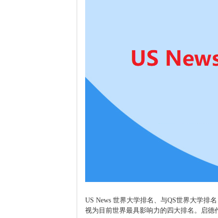
US News 世界大学排名、与QS世界大学排
视为目前世界最具影响力的四大排名。启德作