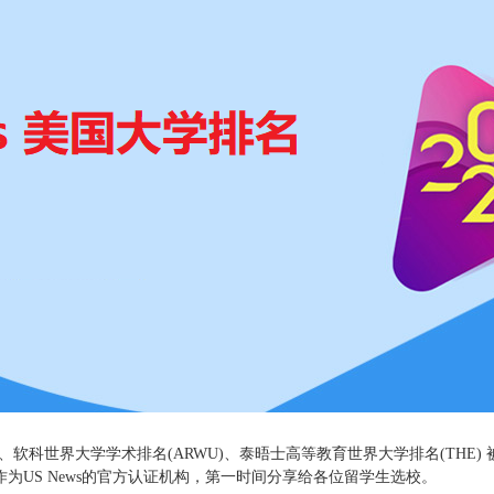
名、软科世界大学学术排名(ARWU)、泰晤士高等教育世界大学排名(THE) 
为US News的官方认证机构，第一时间分享给各位留学生选校。