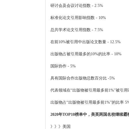
研讨会及会议讨论指数 - 2.5%
标准化论文引用影响指数 - 10%
总共学术论文引用指数 - 7.5%
在前10%被引用中出版论文数量 - 12.5%
出版物占被引用最多的10%的比率 - 10%
国际协作 - 5%
具有国际合作出版物总数百分比 -5%
代表领域在“出版物被引用最多前1%”被引用论
出版物占“出版物被引用最多前1%”的比率 5
2020年TOP10榜单中，美英两国名校继
》》》美国