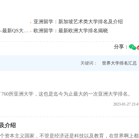
亚洲留学：新加坡艺术类大学排名及介绍
新QS大学排名
欧洲留学：最新欧洲大学排名揭晓
分享：
关键词：
世界大学排名汇总
盖了760所亚洲大学，这也是迄今为止最大的一次亚洲大学排名。
2023-01-27 23:4
及介绍
个资本主义国家，不管是经济还是科技以及教育，在世界啊上都