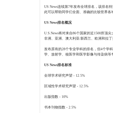
US News连续第7年发布全球排名，该
此可以帮助同学们全面、准确的比较世界各
US News排名概况
U.S.News将对来自86个国家的近1500
非洲、亚洲、澳大利亚/新西兰、欧洲和拉
发布原有的28个专业学科的排名，但4个学科
学、放射学、核医学和医学影像与传染病等
US News排名标准
全球学术研究声望 - 12.5%
区域性学术研究声望 - 12.5%
出版指数 - 10%
书本刊物指数 - 2.5%