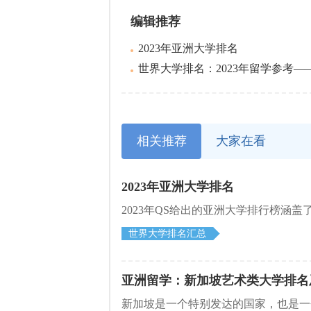
编辑推荐
2023年亚洲大学排名
世界大学排名：2023年留学参考——最
相关推荐
大家在看
2023年亚洲大学排名
2023年QS给出的亚洲大学排行榜涵
世界大学排名汇总
亚洲留学：新加坡艺术类大学排名
新加坡是一个特别发达的国家，也是一