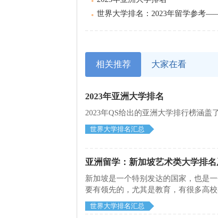
世界大学排名：2023年留学参考——最
相关推荐
大家在看
2023年亚洲大学排名
2023年QS给出的亚洲大学排行榜涵
世界大学排名汇总
亚洲留学：新加坡艺术类大学排名
新加坡是一个特别发达的国家，也是一
要有领先的，尤其是教育，有很多高校
因，吸引了众多学生都去新加坡留学。
世界大学排名汇总
校的时候，首先就要了解新加坡艺术类