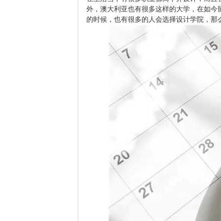
外，澳大利亚也有很多这样的大学，在如今
的时候，也有很多的人会选择设计学院，那