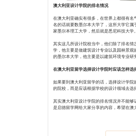
澳大利亚设计学院的排名情况
在澳大利亚确实有很多，在世界上都很有名
名的话就要数墨尔本大学了，这所大学它属
家墨尔本理工大学，然后就是悉尼科技大学
其实这几所设计院校当中，他们除了排名情
学，他主要是做建筑设计专业以及园林景观
的墨尔本大学，他主要是以建筑环境专业研
在澳大利亚留学选择设计学院时应该怎样选
如果要到澳大利亚留学的话，选择设计学院
的院校，而是应该根据学校的设计领域去选
其实澳大利亚设计学院的排名情况并不能够
是启德留学网给大家分享的内容，希望在澳