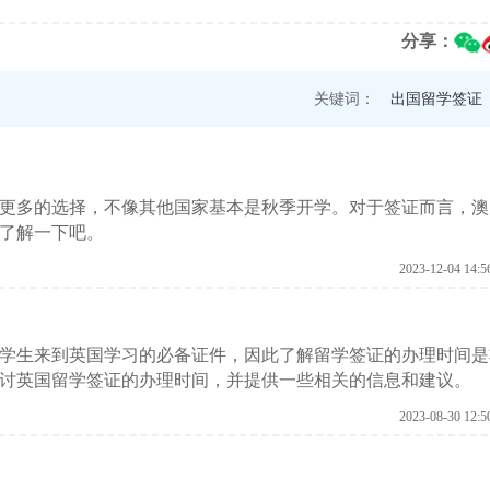
分享：
关键词：
出国留学签证
更多的选择，不像其他国家基本是秋季开学。对于签证而言，澳
了解一下吧。
2023-12-04 14:5
学生来到英国学习的必备证件，因此了解留学签证的办理时间是
讨英国留学签证的办理时间，并提供一些相关的信息和建议。
2023-08-30 12:5