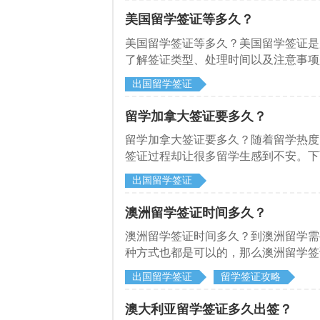
美国留学签证等多久？
美国留学签证等多久？美国留学签证是
了解签证类型、处理时间以及注意事项
出国留学签证
留学加拿大签证要多久？
留学加拿大签证要多久？随着留学热度
签证过程却让很多留学生感到不安。下
出国留学签证
澳洲留学签证时间多久？
澳洲留学签证时间多久？到澳洲留学需
种方式也都是可以的，那么澳洲留学签
出国留学签证
留学签证攻略
澳大利亚留学签证多久出签？