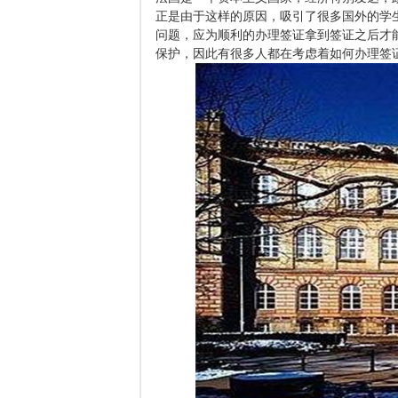
正是由于这样的原因，吸引了很多国外的学
问题，应为顺利的办理签证拿到签证之后才
保护，因此有很多人都在考虑着如何办理签