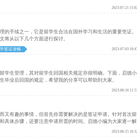
2023-07-21 15:0
理的手续之一，它是留学生合法在国外学习和生活的重要凭证。
文将从以下几个方面进行探讨。
学签证攻略
2023-07-03 10:4
留学生管理，其对留学生回国相关规定亦很明确。下面，启德小
生毕业后回国的规定，希望我的分享可以帮助到大家。
2023-06-16 11:5
而又有趣的事情，但首先你需要解决的是签证申请。针对首次留
和具体步骤，还要注意申请所需的时间。启德小编为大家逐一解
2023-06-15 16:3