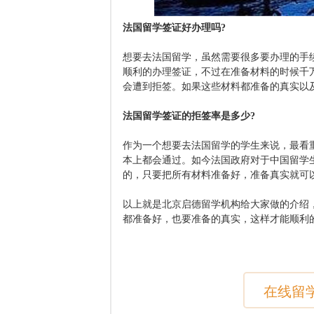
法国留学签证好办理吗?
想要去法国留学，虽然需要很多要办理的手
顺利的办理签证，不过在准备材料的时候千
会遭到拒签。如果这些材料都准备的真实以
法国留学签证的拒签率是多少?
作为一个想要去法国留学的学生来说，最看
本上都会通过。如今法国政府对于中国留学生
的，只要把所有材料准备好，准备真实就可
以上就是北京启德留学机构给大家做的介绍
都准备好，也要准备的真实，这样才能顺利
在线留