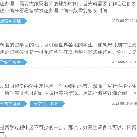
证办理，需要大家忍着你的规划时间，首先就需要了解自己的签
德小编来看看留学签证办理时间一般需要多长时间。
国留学签证
2023-08-27 15:1
欢迎的留学目的地，吸引着世界各地的学生。如果您计划前往澳
澳洲留学签证是一种允许学生在澳洲学习的法律许可。然而，是
型。启德小编为大家详细介绍一下。
学签证攻略
2023-08-27 12:3
划出国留学的学生来说是一个关键的环节。然而，尽管许多学生
，留学签证也可能面临被拒签的情况。启德小编将详细介绍一下
中留学签证
留学签证攻略
2023-08-18 14:4
是留学过程中必不可少的一步。那么，办完签证多久可以出国留
下。