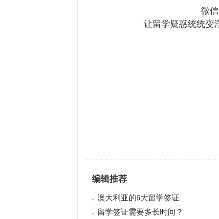
微信
让留学疑惑统统变
编辑推荐
澳大利亚的6大留学签证
留学签证需要多长时间？