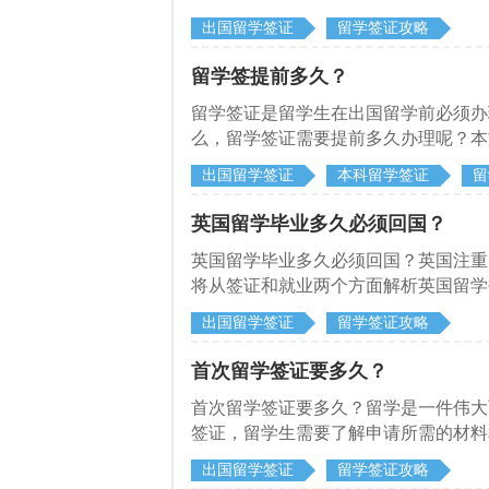
出国留学签证
留学签证攻略
留学签提前多久？
留学签证是留学生在出国留学前必须办
么，留学签证需要提前多久办理呢？本
出国留学签证
本科留学签证
留
英国留学毕业多久必须回国？
英国留学毕业多久必须回国？英国注重
将从签证和就业两个方面解析英国留学
出国留学签证
留学签证攻略
首次留学签证要多久？
首次留学签证要多久？留学是一件伟大
签证，留学生需要了解申请所需的材料
析。
出国留学签证
留学签证攻略