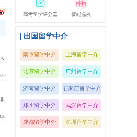
高考留学评分器
智能选校
出国留学中介
南京留学中介
上海留学中介
大
北京留学中介
广州留学中介
6:40
济南留学中介
石家庄留学中介
非
郑州留学中介
武汉留学中介
0:07
成都留学中介
深圳留学中介