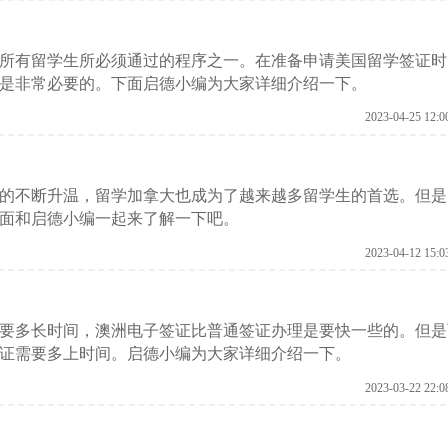
所有留学生所必须通过的程序之一。在准备申请美国留学签证时
是非常必要的。下面启德小编为大家详细介绍一下。
2023-04-25 12:0
的不断升温，留学加拿大也成为了越来越多留学生的首选。但是
面和启德小编一起来了解一下吧。
2023-04-12 15:0
要多长时间，澳洲电子签证比普通签证办理是要快一些的。但是
证需要多上时间。启德小编为大家详细介绍一下。
2023-03-22 22:0