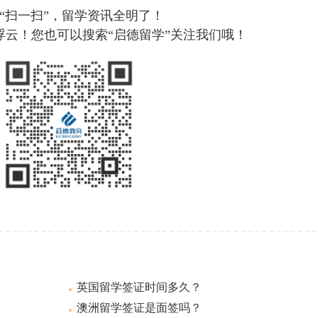
“扫一扫”，留学资讯全明了！
浮云！您也可以搜索“启德留学”关注我们哦！
英国留学签证时间多久？
澳洲留学签证是面签吗？