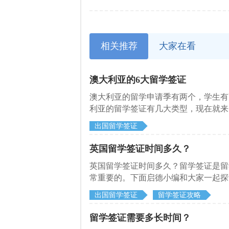
相关推荐
大家在看
澳大利亚的6大留学签证
澳大利亚的留学申请季有两个，学生有
利亚的留学签证有几大类型，现在就来
出国留学签证
英国留学签证时间多久？
英国留学签证时间多久？留学签证是留
常重要的。下面启德小编和大家一起探
出国留学签证
留学签证攻略
留学签证需要多长时间？