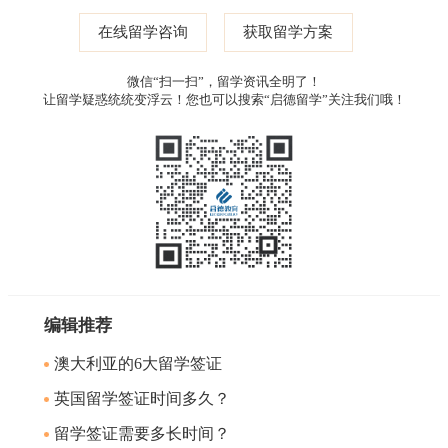
在线留学咨询
获取留学方案
微信“扫一扫”，留学资讯全明了！
让留学疑惑统统变浮云！您也可以搜索“启德留学”关注我们哦！
编辑推荐
澳大利亚的6大留学签证
英国留学签证时间多久？
留学签证需要多长时间？