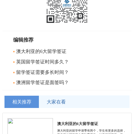
编辑推荐
澳大利亚的6大留学签证
英国留学签证时间多久？
留学签证需要多长时间？
澳洲留学签证是面签吗？
相关推荐
大家在看
澳大利亚的6大留学签证
澳大利亚的留学申请季有两个，学生有更多的选择，