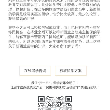
到新西兰留学可以享受的优势众多，比如教育优势当地的
教育受到高度认可，此外留学费用比较低，学费特别的合
理，物超所值，在众多的旅游学给我们国家当中，新西兰
的学费是经济实惠的留学，性价比比较高，最少的投资，
获得最高的回报。
在毕业之后可以轻松的完成就业，而且也拥有相当不错的
移民机会，在毕业之后可以获得新西兰当地雇主担保的学
生，能够直接申请新西兰留居签证，能够增加移民新西兰
的机会。所以说到新西兰留学拥有着众多优势，以上这些
关于新西兰留学的知识，大家有所了解了吗?
在线留学咨询
获取留学方案
微信“扫一扫”，留学资讯全明了！
让留学疑惑统统变浮云！您也可以搜索“启德留学”关注我们哦！