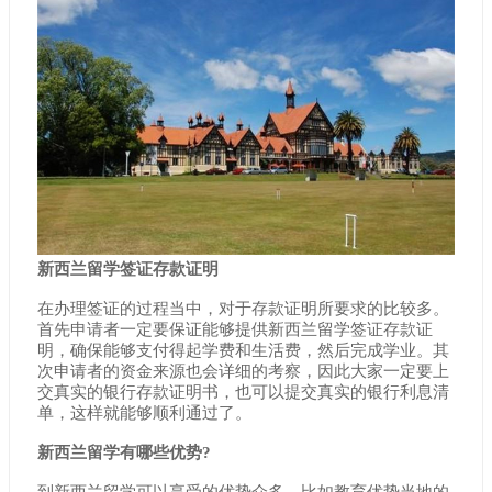
新西兰留学签证存款证明
在办理签证的过程当中，对于存款证明所要求的比较多。
首先申请者一定要保证能够提供新西兰留学签证存款证
明，确保能够支付得起学费和生活费，然后完成学业。其
次申请者的资金来源也会详细的考察，因此大家一定要上
交真实的银行存款证明书，也可以提交真实的银行利息清
单，这样就能够顺利通过了。
新西兰留学有哪些优势?